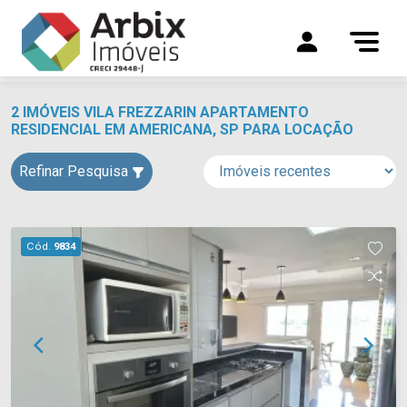
2 IMÓVEIS VILA FREZZARIN APARTAMENTO
RESIDENCIAL EM AMERICANA, SP PARA LOCAÇÃO
Refinar Pesquisa
Cód.
9834