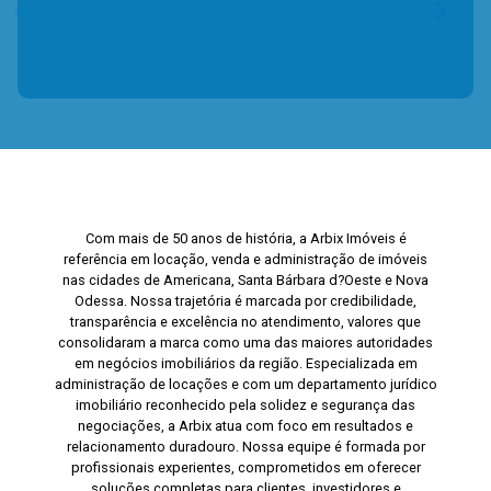
Com mais de 50 anos de história, a Arbix Imóveis é
referência em locação, venda e administração de imóveis
nas cidades de Americana, Santa Bárbara d?Oeste e Nova
Odessa. Nossa trajetória é marcada por credibilidade,
transparência e excelência no atendimento, valores que
consolidaram a marca como uma das maiores autoridades
em negócios imobiliários da região. Especializada em
administração de locações e com um departamento jurídico
imobiliário reconhecido pela solidez e segurança das
negociações, a Arbix atua com foco em resultados e
relacionamento duradouro. Nossa equipe é formada por
profissionais experientes, comprometidos em oferecer
soluções completas para clientes, investidores e