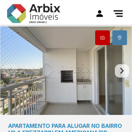
APARTAMENTO PARA ALUGAR NO BAIRRO