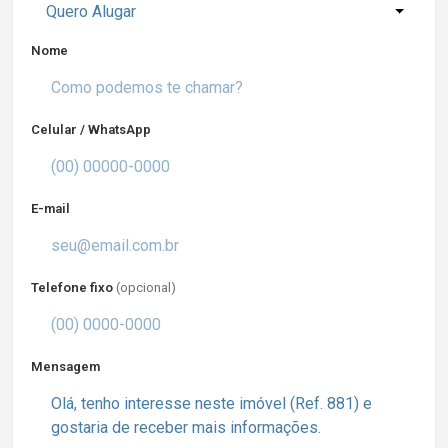
Quero Alugar
Nome
Celular / WhatsApp
E-mail
Telefone fixo
(opcional)
Mensagem