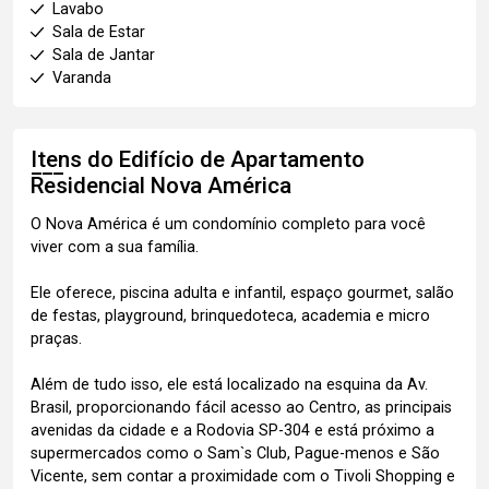
Lavabo
Sala de Estar
Sala de Jantar
Varanda
Itens do Edifício de Apartamento
Residencial Nova América
O Nova América é um condomínio completo para você
viver com a sua família.
Ele oferece, piscina adulta e infantil, espaço gourmet, salão
de festas, playground, brinquedoteca, academia e micro
praças.
Além de tudo isso, ele está localizado na esquina da Av.
Brasil, proporcionando fácil acesso ao Centro, as principais
avenidas da cidade e a Rodovia SP-304 e está próximo a
supermercados como o Sam`s Club, Pague-menos e São
Vicente, sem contar a proximidade com o Tivoli Shopping e