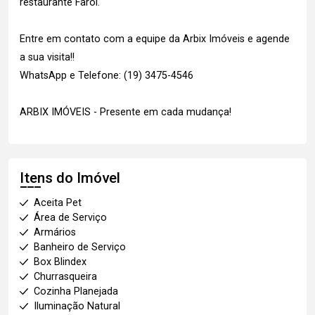
restaurante Farol.
Entre em contato com a equipe da Arbix Imóveis e agende
a sua visita!!
WhatsApp e Telefone: (19) 3475-4546
ARBIX IMÓVEIS - Presente em cada mudança!
Itens do Imóvel
Aceita Pet
Área de Serviço
Armários
Banheiro de Serviço
Box Blindex
Churrasqueira
Cozinha Planejada
Iluminação Natural