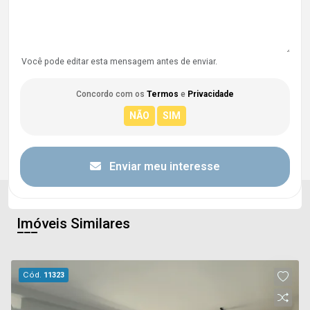
Você pode editar esta mensagem antes de enviar.
Concordo com os
Termos
e
Privacidade
Enviar meu interesse
Imóveis Similares
Cód.
11323