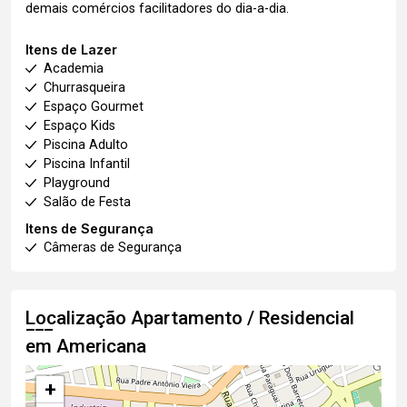
demais comércios facilitadores do dia-a-dia.
Itens de Lazer
Academia
Churrasqueira
Espaço Gourmet
Espaço Kids
Piscina Adulto
Piscina Infantil
Playground
Salão de Festa
Itens de Segurança
Câmeras de Segurança
Localização Apartamento / Residencial
em Americana
+