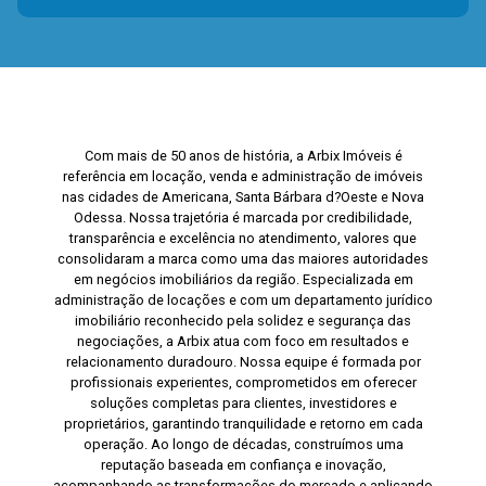
Com mais de 50 anos de história, a Arbix Imóveis é
referência em locação, venda e administração de imóveis
nas cidades de Americana, Santa Bárbara d?Oeste e Nova
Odessa. Nossa trajetória é marcada por credibilidade,
transparência e excelência no atendimento, valores que
consolidaram a marca como uma das maiores autoridades
em negócios imobiliários da região. Especializada em
administração de locações e com um departamento jurídico
imobiliário reconhecido pela solidez e segurança das
negociações, a Arbix atua com foco em resultados e
relacionamento duradouro. Nossa equipe é formada por
profissionais experientes, comprometidos em oferecer
soluções completas para clientes, investidores e
proprietários, garantindo tranquilidade e retorno em cada
operação. Ao longo de décadas, construímos uma
reputação baseada em confiança e inovação,
acompanhando as transformações do mercado e aplicando