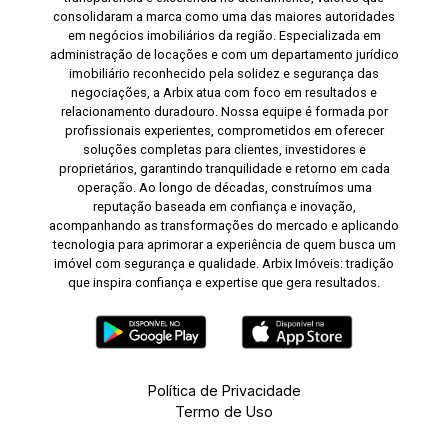
consolidaram a marca como uma das maiores autoridades
em negócios imobiliários da região. Especializada em
administração de locações e com um departamento jurídico
imobiliário reconhecido pela solidez e segurança das
negociações, a Arbix atua com foco em resultados e
relacionamento duradouro. Nossa equipe é formada por
profissionais experientes, comprometidos em oferecer
soluções completas para clientes, investidores e
proprietários, garantindo tranquilidade e retorno em cada
operação. Ao longo de décadas, construímos uma
reputação baseada em confiança e inovação,
acompanhando as transformações do mercado e aplicando
tecnologia para aprimorar a experiência de quem busca um
imóvel com segurança e qualidade. Arbix Imóveis: tradição
que inspira confiança e expertise que gera resultados.
Política de Privacidade
Termo de Uso