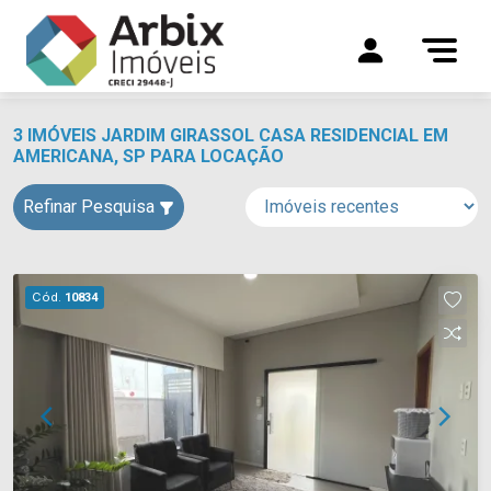
3 IMÓVEIS JARDIM GIRASSOL CASA RESIDENCIAL EM
AMERICANA, SP PARA LOCAÇÃO
Refinar Pesquisa
Cód.
10834