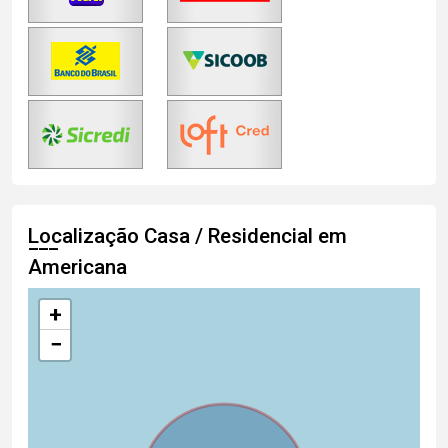
Localização Casa / Residencial em
Americana
+
−