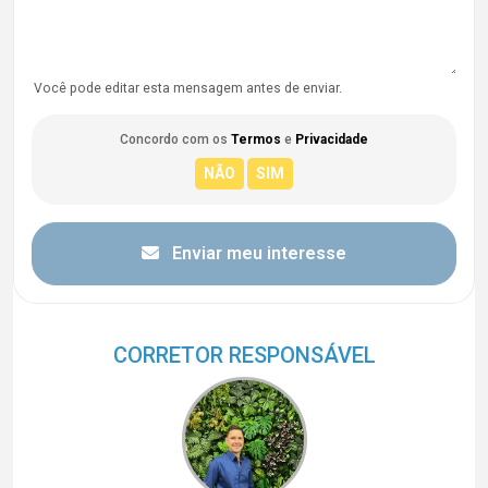
Você pode editar esta mensagem antes de enviar.
Concordo com os
Termos
e
Privacidade
Enviar meu interesse
CORRETOR RESPONSÁVEL