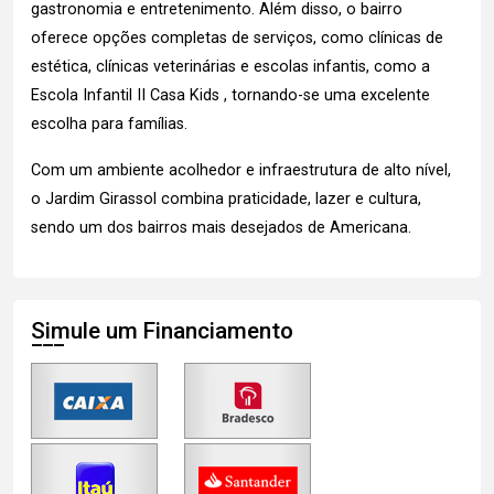
gastronomia e entretenimento. Além disso, o bairro
oferece opções completas de serviços, como clínicas de
estética, clínicas veterinárias e escolas infantis, como a
Escola Infantil II Casa Kids , tornando-se uma excelente
escolha para famílias.
Com um ambiente acolhedor e infraestrutura de alto nível,
o Jardim Girassol combina praticidade, lazer e cultura,
sendo um dos bairros mais desejados de Americana.
Simule um Financiamento