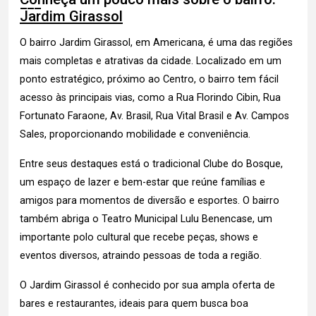
Jardim Girassol
O bairro Jardim Girassol, em Americana, é uma das regiões
mais completas e atrativas da cidade. Localizado em um
ponto estratégico, próximo ao Centro, o bairro tem fácil
acesso às principais vias, como a Rua Florindo Cibin, Rua
Fortunato Faraone, Av. Brasil, Rua Vital Brasil e Av. Campos
Sales, proporcionando mobilidade e conveniência.
Entre seus destaques está o tradicional Clube do Bosque,
um espaço de lazer e bem-estar que reúne famílias e
amigos para momentos de diversão e esportes. O bairro
também abriga o Teatro Municipal Lulu Benencase, um
importante polo cultural que recebe peças, shows e
eventos diversos, atraindo pessoas de toda a região.
O Jardim Girassol é conhecido por sua ampla oferta de
bares e restaurantes, ideais para quem busca boa