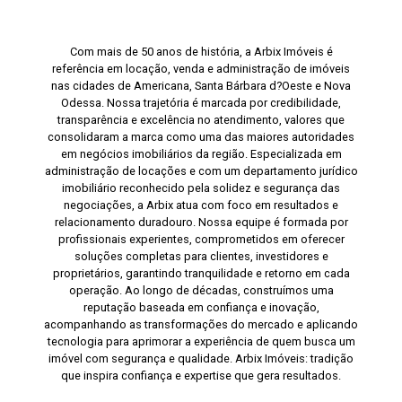
Com mais de 50 anos de história, a Arbix Imóveis é
referência em locação, venda e administração de imóveis
nas cidades de Americana, Santa Bárbara d?Oeste e Nova
Odessa. Nossa trajetória é marcada por credibilidade,
transparência e excelência no atendimento, valores que
consolidaram a marca como uma das maiores autoridades
em negócios imobiliários da região. Especializada em
administração de locações e com um departamento jurídico
imobiliário reconhecido pela solidez e segurança das
negociações, a Arbix atua com foco em resultados e
relacionamento duradouro. Nossa equipe é formada por
profissionais experientes, comprometidos em oferecer
soluções completas para clientes, investidores e
proprietários, garantindo tranquilidade e retorno em cada
operação. Ao longo de décadas, construímos uma
reputação baseada em confiança e inovação,
acompanhando as transformações do mercado e aplicando
tecnologia para aprimorar a experiência de quem busca um
imóvel com segurança e qualidade. Arbix Imóveis: tradição
que inspira confiança e expertise que gera resultados.