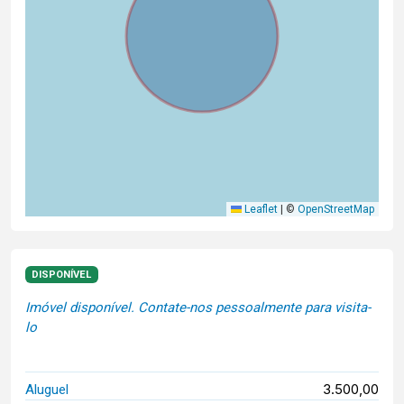
Leaflet
|
©
OpenStreetMap
DISPONÍVEL
Imóvel disponível. Contate-nos pessoalmente para visita-
lo
3.500,00
Aluguel