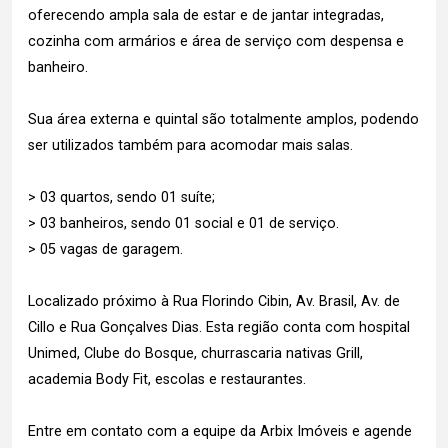
oferecendo ampla sala de estar e de jantar integradas,
cozinha com armários e área de serviço com despensa e
banheiro.
Sua área externa e quintal são totalmente amplos, podendo
ser utilizados também para acomodar mais salas.
> 03 quartos, sendo 01 suíte;
> 03 banheiros, sendo 01 social e 01 de serviço.
> 05 vagas de garagem.
Localizado próximo à Rua Florindo Cibin, Av. Brasil, Av. de
Cillo e Rua Gonçalves Dias. Esta região conta com hospital
Unimed, Clube do Bosque, churrascaria nativas Grill,
academia Body Fit, escolas e restaurantes.
Entre em contato com a equipe da Arbix Imóveis e agende