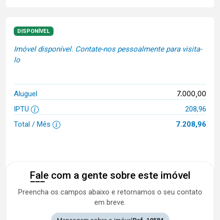
DISPONÍVEL
Imóvel disponível. Contate-nos pessoalmente para visita-
lo
7.000,00
Aluguel
IPTU
208,96
Total / Mês
7.208,96
Fale com a gente sobre este imóvel
Preencha os campos abaixo e retornamos o seu contato
em breve.