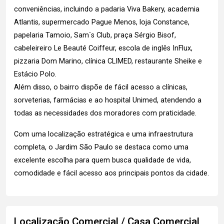
conveniências, incluindo a padaria Viva Bakery, academia
Atlantis, supermercado Pague Menos, loja Constance,
papelaria Tamoio, Sam`s Club, praça Sérgio Bisof,
cabeleireiro Le Beauté Coiffeur, escola de inglês InFlux,
pizzaria Dom Marino, clínica CLIMED, restaurante Sheike e
Estácio Polo.
Além disso, o bairro dispõe de fácil acesso a clínicas,
sorveterias, farmácias e ao hospital Unimed, atendendo a
todas as necessidades dos moradores com praticidade.
Com uma localização estratégica e uma infraestrutura
completa, o Jardim São Paulo se destaca como uma
excelente escolha para quem busca qualidade de vida,
comodidade e fácil acesso aos principais pontos da cidade.
Localização Comercial / Casa Comercial