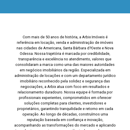
Com mais de 50 anos de história, a Arbix Imóveis é
referência em locação, venda e administração de imóveis
nas cidades de Americana, Santa Bárbara d?Oeste e Nova
Odessa. Nossa trajetória é marcada por credibilidade,
transparência e excelência no atendimento, valores que
consolidaram a marca como uma das maiores autoridades
em negócios imobiliários da região. Especializada em
administração de locações e com um departamento jurídico
imobiliário reconhecido pela solidez e segurança das
negociações, a Arbix atua com foco em resultados e
relacionamento duradouro. Nossa equipe é formada por
profissionais experientes, comprometidos em oferecer
soluções completas para clientes, investidores e
proprietários, garantindo tranquilidade e retorno em cada
operação. Ao longo de décadas, construímos uma
reputação baseada em confiança e inovação,
acompanhando as transformações do mercado e aplicando