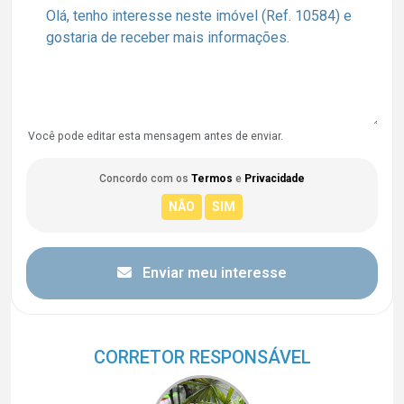
Você pode editar esta mensagem antes de enviar.
Concordo com os
Termos
e
Privacidade
Enviar meu interesse
CORRETOR RESPONSÁVEL