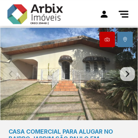
CASA COMERCIAL PARA ALUGAR NO