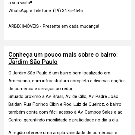
a sua visita!!
WhatsApp e Telefone: (19) 3475-4546
ARBIX IMÓVEIS - Presente em cada mudança!
Conheça um pouco mais sobre o bairro:
Jardim São Paulo
O Jardim São Paulo é um bairro bem localizado em
Americana, com infraestrutura completa e diversas opções
de comércio e serviços ao redor.
Situado próximo à Av. Brasil, Av. de Cillo, Av. Padre João
Baldan, Rua Florindo Cibin e Rod. Luiz de Queiroz, o bairro
também conta com fácil acesso à Av. Campos Sales e ao
Centro, garantindo mobilidade e praticidade no dia a dia.
A região oferece uma ampla variedade de comércios e