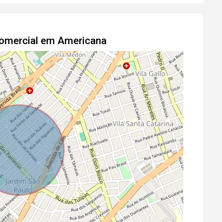
Comercial em Americana