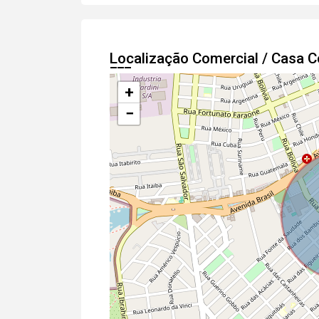
Localização Comercial / Casa 
+
−