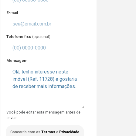
E-mail
Telefone fixo
(opcional)
Mensagem
Você pode editar esta mensagem antes de
enviar.
Concordo com os
Termos
e
Privacidade