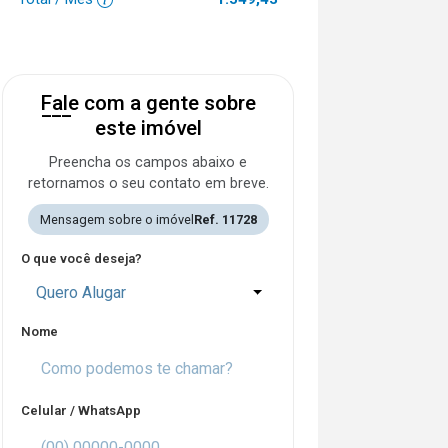
Fale com a gente sobre
este imóvel
Preencha os campos abaixo e
retornamos o seu contato em breve.
Mensagem sobre o imóvel
Ref. 11728
O que você deseja?
Quero Alugar
Nome
Celular / WhatsApp