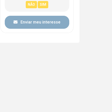
Enviar meu interesse