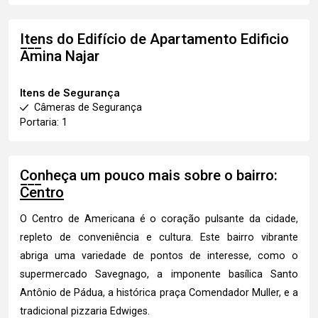
Itens do Edifício de Apartamento
Edificio
Amina Najar
Itens de Segurança
Câmeras de Segurança
Portaria: 1
Conheça um pouco mais sobre o bairro:
Centro
O Centro de Americana é o coração pulsante da cidade,
repleto de conveniência e cultura. Este bairro vibrante
abriga uma variedade de pontos de interesse, como o
supermercado Savegnago, a imponente basílica Santo
Antônio de Pádua, a histórica praça Comendador Muller, e a
tradicional pizzaria Edwiges.