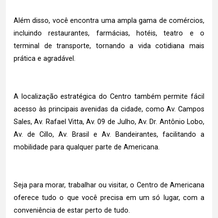
Além disso, você encontra uma ampla gama de comércios,
incluindo restaurantes, farmácias, hotéis, teatro e o
terminal de transporte, tornando a vida cotidiana mais
prática e agradável.
A localização estratégica do Centro também permite fácil
acesso às principais avenidas da cidade, como Av. Campos
Sales, Av. Rafael Vitta, Av. 09 de Julho, Av. Dr. Antônio Lobo,
Av. de Cillo, Av. Brasil e Av. Bandeirantes, facilitando a
mobilidade para qualquer parte de Americana.
Seja para morar, trabalhar ou visitar, o Centro de Americana
oferece tudo o que você precisa em um só lugar, com a
conveniência de estar perto de tudo.