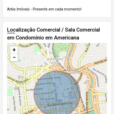
Arbix Imóveis - Presente em cada momento!
Localização Comercial / Sala Comercial
em Condomínio em Americana
+
−