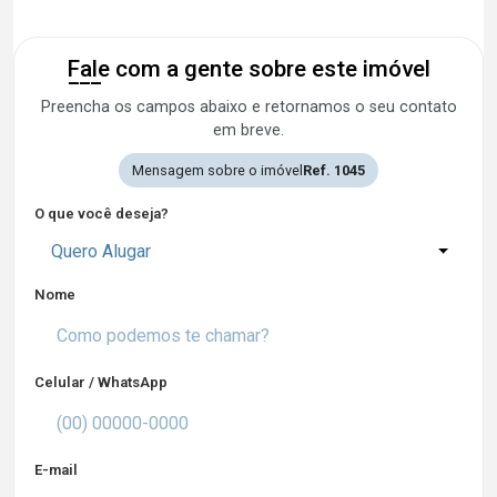
Fale com a gente sobre este imóvel
Preencha os campos abaixo e retornamos o seu contato
em breve.
Mensagem sobre o imóvel
Ref. 1045
O que você deseja?
Quero Alugar
Nome
Celular / WhatsApp
E-mail