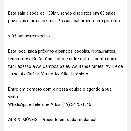
Esta sala dispõe de 150M², sendo dispostos em 03 salas
privativas e uma cozinha. Possui acabamento em piso frio.
> 03 banheiros sociais.
Esta localizada próximo a bancos, escolas, restaurantes,
terminal, Av. Dr. Antônio Lobo e entre outros, conta com
fácil acesso a Av. Campos Sales, Av. Bandeirantes, Av. 09 de
Julho, Av. Rafael Vitta e Av. São Jerônimo.
Entre em contato com a nossa equipe e agende a sua
visita!!
WhatsApp e Telefone Arbix: (19) 3475-4546
ARBIX IMÓVEIS - Presente em cada mudança!