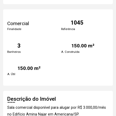
1045
Comercial
Finalidade
Referência
3
150.00 m²
Banheiros
A. Construída
150.00 m²
A. Útil
Descrição do Imóvel
Sala comercial disponível para alugar por R$ 3.000,00/mês
no Edifício Amina Najar em Americana/SP.