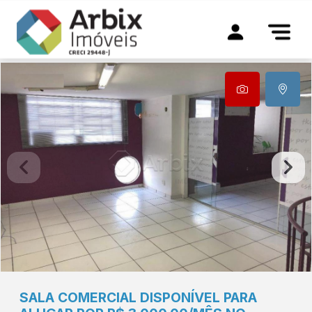
SALA COMERCIAL DISPONÍVEL PARA