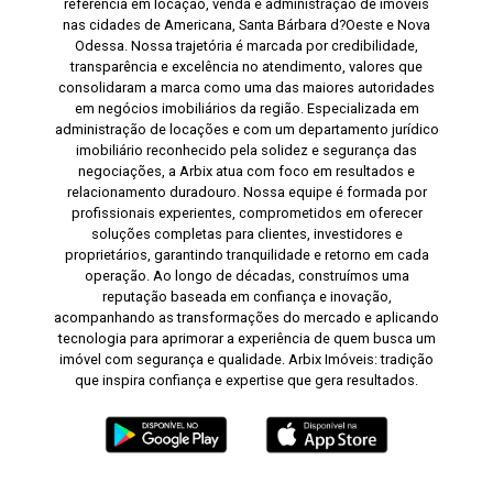
referência em locação, venda e administração de imóveis
nas cidades de Americana, Santa Bárbara d?Oeste e Nova
Odessa. Nossa trajetória é marcada por credibilidade,
transparência e excelência no atendimento, valores que
consolidaram a marca como uma das maiores autoridades
em negócios imobiliários da região. Especializada em
administração de locações e com um departamento jurídico
imobiliário reconhecido pela solidez e segurança das
negociações, a Arbix atua com foco em resultados e
relacionamento duradouro. Nossa equipe é formada por
profissionais experientes, comprometidos em oferecer
soluções completas para clientes, investidores e
proprietários, garantindo tranquilidade e retorno em cada
operação. Ao longo de décadas, construímos uma
reputação baseada em confiança e inovação,
acompanhando as transformações do mercado e aplicando
tecnologia para aprimorar a experiência de quem busca um
imóvel com segurança e qualidade. Arbix Imóveis: tradição
que inspira confiança e expertise que gera resultados.