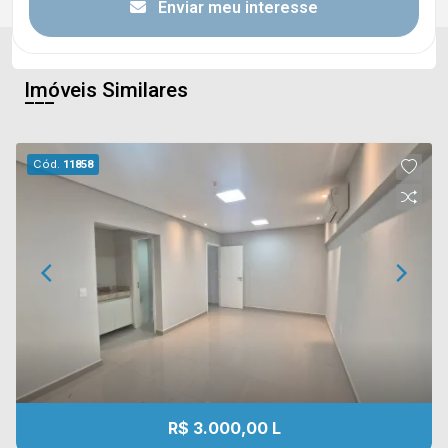
Enviar meu interesse
Imóveis Similares
Cód.
11858
R$ 3.000,00 L