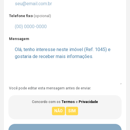
Telefone fixo
(opcional)
Mensagem
Você pode editar esta mensagem antes de enviar.
Concordo com os
Termos
e
Privacidade