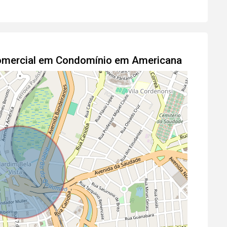
Comercial em Condomínio em Americana