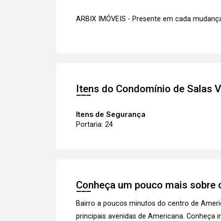
ARBIX IMÓVEIS - Presente em cada mudança
Itens do Condomínio de Salas
V
Itens de Segurança
Portaria: 24
Conheça um pouco mais sobre o
Bairro a poucos minutos do centro de Ameri
principais avenidas de Americana.
Conheça i