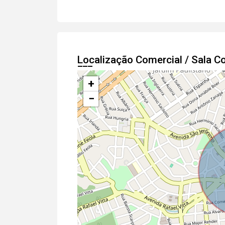
Localização Comercial / Sala 
+
−