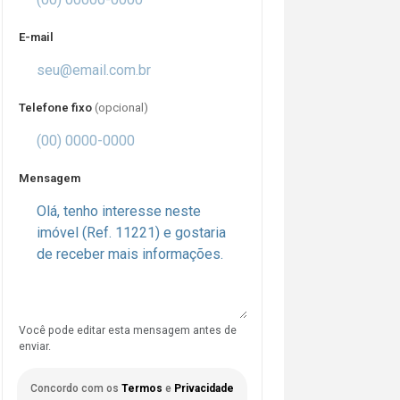
E-mail
Telefone fixo
(opcional)
Mensagem
Você pode editar esta mensagem antes de
enviar.
Concordo com os
Termos
e
Privacidade