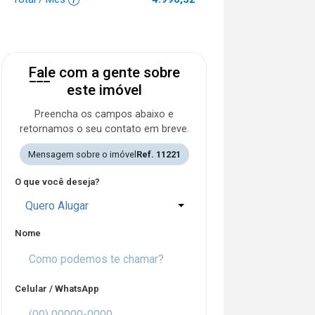
Fale com a gente sobre
este imóvel
Preencha os campos abaixo e
retornamos o seu contato em breve.
Mensagem sobre o imóvel
Ref. 11221
O que você deseja?
Quero Alugar
Nome
Celular / WhatsApp