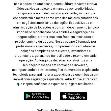
nas cidades de Americana, Santa Bárbara d?Oeste e Nova
Odessa. Nossa trajetória é marcada por credibilidade,
transparência e excelência no atendimento, valores que
consolidaram a marca como uma das maiores autoridades
em negócios imobiliários da região. Especializada em
administração de locações e com um departamento jurídico
imobiliário reconhecido pela solidez e segurança das
negociações, a Arbix atua com foco em resultados e
relacionamento duradouro. Nossa equipe é formada por
profissionais experientes, comprometidos em oferecer
soluções completas para clientes, investidores e
proprietários, garantindo tranquilidade e retorno em cada
operação. Ao longo de décadas, construímos uma
reputação baseada em confiança e inovação,
acompanhando as transformações do mercado e aplicando
tecnologia para aprimorar a experiência de quem busca um
imóvel com segurança e qualidade. Arbix Imóveis: tradição
que inspira confiança e expertise que gera resultados.
Política de Privacidade