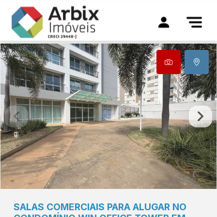
SALAS COMERCIAIS PARA ALUGAR NO