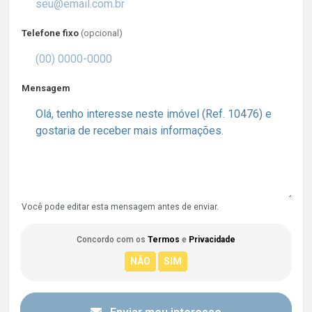
Telefone fixo
(opcional)
Mensagem
Você pode editar esta mensagem antes de enviar.
Concordo com os
Termos
e
Privacidade