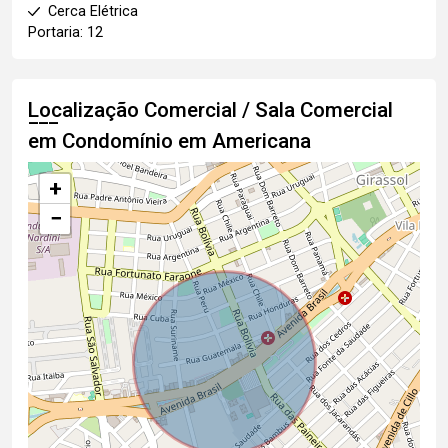
Cerca Elétrica
Portaria: 12
Localização Comercial / Sala Comercial
em Condomínio em Americana
+
−