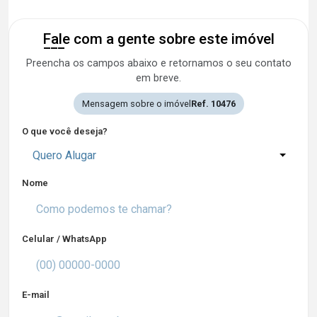
Fale com a gente sobre este imóvel
Preencha os campos abaixo e retornamos o seu contato
em breve.
Mensagem sobre o imóvel
Ref. 10476
O que você deseja?
Quero Alugar
Nome
Celular / WhatsApp
E-mail