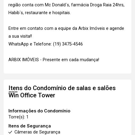
região conta com Mc Donald`s, farmácia Droga Raia 24hrs,
Habib`s, restaurante e hospitais.
Entre em contato com a equipe da Arbix Imóveis e agende
a sua visita!!
WhatsApp e Telefone: (19) 3475-4546
ARBIX IMÓVEIS - Presente em cada mudança!
Itens do Condomínio de salas e salões
Win Office Tower
Informações do Condomínio
Torre(s): 1
Itens de Segurança
Câmeras de Segurança