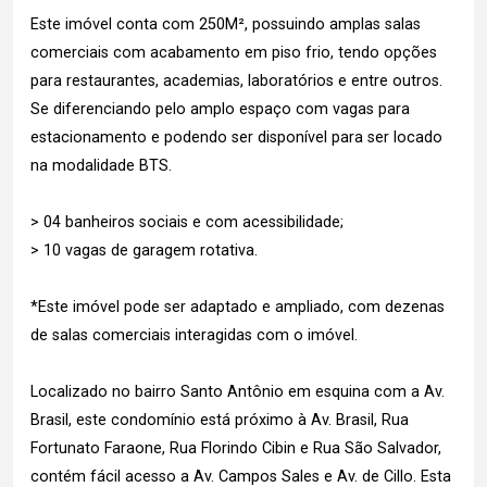
Este imóvel conta com 250M², possuindo amplas salas
comerciais com acabamento em piso frio, tendo opções
para restaurantes, academias, laboratórios e entre outros.
Se diferenciando pelo amplo espaço com vagas para
estacionamento e podendo ser disponível para ser locado
na modalidade BTS.
> 04 banheiros sociais e com acessibilidade;
> 10 vagas de garagem rotativa.
*Este imóvel pode ser adaptado e ampliado, com dezenas
de salas comerciais interagidas com o imóvel.
Localizado no bairro Santo Antônio em esquina com a Av.
Brasil, este condomínio está próximo à Av. Brasil, Rua
Fortunato Faraone, Rua Florindo Cibin e Rua São Salvador,
contém fácil acesso a Av. Campos Sales e Av. de Cillo. Esta