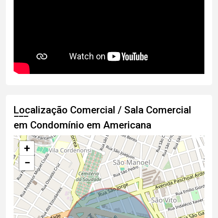
Localização Comercial / Sala Comercial
em Condomínio em Americana
+
−