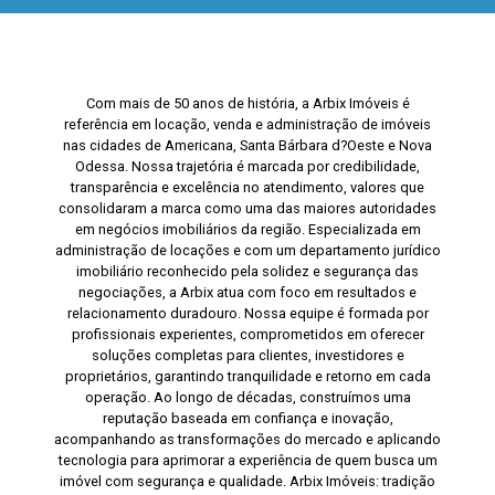
Com mais de 50 anos de história, a Arbix Imóveis é
referência em locação, venda e administração de imóveis
nas cidades de Americana, Santa Bárbara d?Oeste e Nova
Odessa. Nossa trajetória é marcada por credibilidade,
transparência e excelência no atendimento, valores que
consolidaram a marca como uma das maiores autoridades
em negócios imobiliários da região. Especializada em
administração de locações e com um departamento jurídico
imobiliário reconhecido pela solidez e segurança das
negociações, a Arbix atua com foco em resultados e
relacionamento duradouro. Nossa equipe é formada por
profissionais experientes, comprometidos em oferecer
soluções completas para clientes, investidores e
proprietários, garantindo tranquilidade e retorno em cada
operação. Ao longo de décadas, construímos uma
reputação baseada em confiança e inovação,
acompanhando as transformações do mercado e aplicando
tecnologia para aprimorar a experiência de quem busca um
imóvel com segurança e qualidade. Arbix Imóveis: tradição