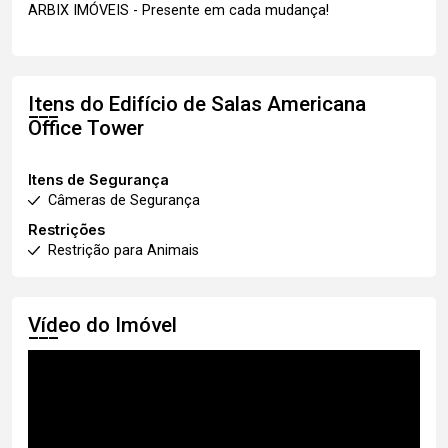
ARBIX IMÓVEIS - Presente em cada mudança!
Itens do Edifício de Salas
Americana
Office Tower
Itens de Segurança
Câmeras de Segurança
Restrições
Restrição para Animais
Vídeo do Imóvel