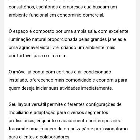
consultórios, escritórios e empresas que buscam um
ambiente funcional em condomínio comercial.
O espaço é composto por uma ampla sala, com excelente
iluminação natural proporcionada pelas grandes janelas e
uma agradável vista livre, criando um ambiente mais
confortável para o dia a dia.
O imóvel já conta com cortinas e ar-condicionado
instalado, oferecendo mais comodidade e economia para
quem deseja iniciar suas atividades imediatamente.
Seu layout versátil permite diferentes configurações de
mobiliário e adaptação para diversos segmentos
profissionais, enquanto o acabamento contemporâneo
transmite uma imagem de organização e profissionalismo
para clientes e colaboradores.