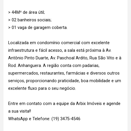
> 44M² de área útil;
> 02 banheiros sociais;
> 01 vaga de garagem coberta.
Localizada em condomínio comercial com excelente
infraestrutura e fácil acesso, a sala está próxima à Av.
Antônio Pinto Duarte, Av. Paschoal Ardito, Rua São Vito e à
Rod. Anhanguera. A região conta com padarias,
supermercados, restaurantes, farmácias e diversos outros
serviços, proporcionando praticidade, boa mobilidade e um
excelente fluxo para o seu negócio.
Entre em contato com a equipe da Arbix Imóveis e agende
a sua visita!!
WhatsApp e Telefone: (19) 3475-4546