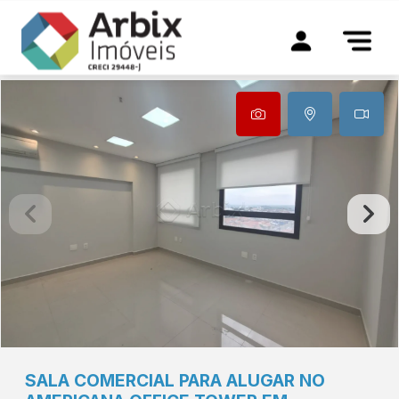
SALA COMERCIAL PARA ALUGAR NO