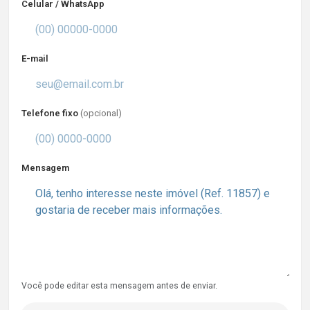
Celular / WhatsApp
E-mail
Telefone fixo
(opcional)
Mensagem
Você pode editar esta mensagem antes de enviar.