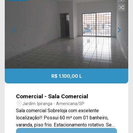
R$ 1.100,00 L
Comercial - Sala Comercial
Jardim Ipiranga - Americana/SP
Sala comercial Sobreloja com excelente
localização!! Possui 60 m² com 01 banheiro,
varanda, piso frio. Estacionamento rotativo. Se
interessou? Entre em contato com a nossa