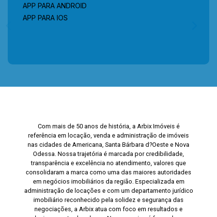
APP PARA ANDROID
APP PARA IOS
Com mais de 50 anos de história, a Arbix Imóveis é
referência em locação, venda e administração de imóveis
nas cidades de Americana, Santa Bárbara d?Oeste e Nova
Odessa. Nossa trajetória é marcada por credibilidade,
transparência e excelência no atendimento, valores que
consolidaram a marca como uma das maiores autoridades
em negócios imobiliários da região. Especializada em
administração de locações e com um departamento jurídico
imobiliário reconhecido pela solidez e segurança das
negociações, a Arbix atua com foco em resultados e