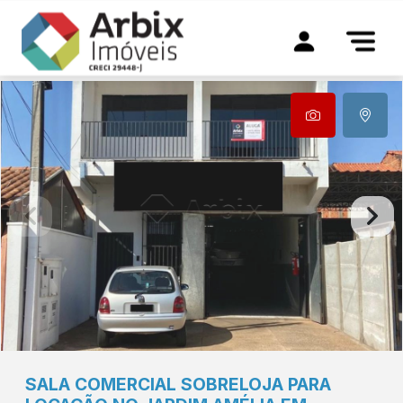
SALA COMERCIAL SOBRELOJA PARA