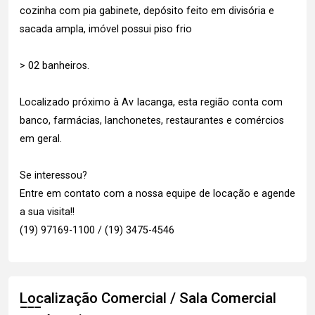
cozinha com pia gabinete, depósito feito em divisória e
sacada ampla, imóvel possui piso frio
> 02 banheiros.
Localizado próximo à Av Iacanga, esta região conta com
banco, farmácias, lanchonetes, restaurantes e comércios
em geral.
Se interessou?
Entre em contato com a nossa equipe de locação e agende
a sua visita!!
(19) 97169-1100 / (19) 3475-4546
Localização Comercial / Sala Comercial