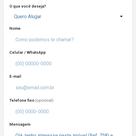
O que você deseja?
Quero Alugar
Nome
Celular / WhatsApp
E-mail
Telefone fixo
(opcional)
Mensagem