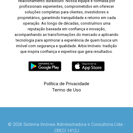
relacionamento duradouro. Nossa equipe é formada por
profissionais experientes, comprometidos em oferecer
soluções completas para clientes, investidores e
proprietários, garantindo tranquilidade e retorno em cada
operação. Ao longo de décadas, construímos uma
reputação baseada em confiança e inovação,
acompanhando as transformações do mercado e aplicando
tecnologia para aprimorar a experiência de quem busca um
imóvel com segurança e qualidade. Arbix Imóveis: tradição
que inspira confiança e expertise que gera resultados.
Política de Privacidade
Termo de Uso
© 2026 Sistema Imóveis Administradora e Consultoria Ltda -
CRECI 1412J