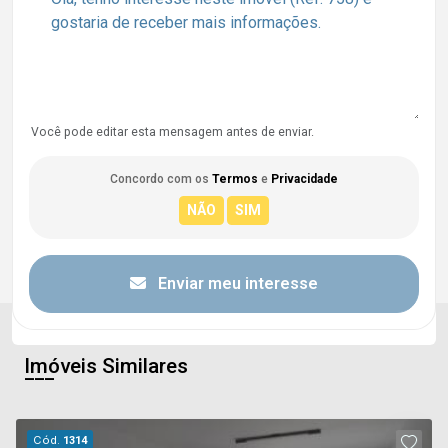
Você pode editar esta mensagem antes de enviar.
Concordo com os
Termos
e
Privacidade
Enviar meu interesse
Imóveis Similares
Cód.
1314