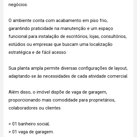
negócios.
O ambiente conta com acabamento em piso frio,
garantindo praticidade na manutenção e um espaço
funcional para instalação de escritórios, lojas, consultórios,
estúdios ou empresas que buscam uma localização
estratégica e de fácil acesso.
Sua planta ampla permite diversas configurações de layout,
adaptando-se às necessidades de cada atividade comercial.
Além disso, o imóvel dispõe de vaga de garagem,
proporcionando mais comodidade para proprietários,
colaboradores ou clientes.
> 01 banheiro social;
> 01 vaga de garagem.