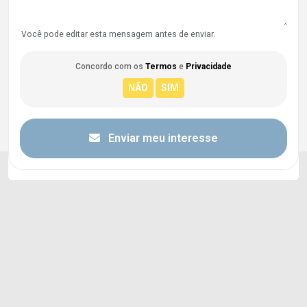
Você pode editar esta mensagem antes de enviar.
Concordo com os
Termos
e
Privacidade
Enviar meu interesse