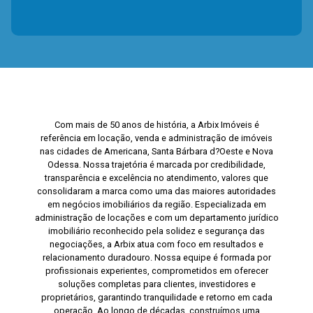
Com mais de 50 anos de história, a Arbix Imóveis é
referência em locação, venda e administração de imóveis
nas cidades de Americana, Santa Bárbara d?Oeste e Nova
Odessa. Nossa trajetória é marcada por credibilidade,
transparência e excelência no atendimento, valores que
consolidaram a marca como uma das maiores autoridades
em negócios imobiliários da região. Especializada em
administração de locações e com um departamento jurídico
imobiliário reconhecido pela solidez e segurança das
negociações, a Arbix atua com foco em resultados e
relacionamento duradouro. Nossa equipe é formada por
profissionais experientes, comprometidos em oferecer
soluções completas para clientes, investidores e
proprietários, garantindo tranquilidade e retorno em cada
operação. Ao longo de décadas, construímos uma