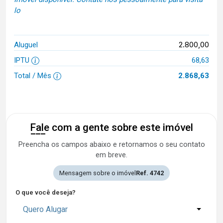
lo
2.800,00
Aluguel
IPTU
68,63
Total / Mês
2.868,63
Fale com a gente sobre este imóvel
Preencha os campos abaixo e retornamos o seu contato
em breve.
Mensagem sobre o imóvel
Ref. 4742
O que você deseja?
Quero Alugar