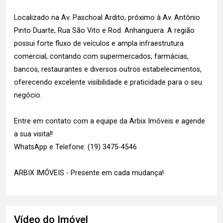
Localizado na Av. Paschoal Ardito, próximo à Av. Antônio
Pinto Duarte, Rua São Vito e Rod. Anhanguera. A região
possui forte fluxo de veículos e ampla infraestrutura
comercial, contando com supermercados, farmácias,
bancos, restaurantes e diversos outros estabelecimentos,
oferecendo excelente visibilidade e praticidade para o seu
negócio.
Entre em contato com a equipe da Arbix Imóveis e agende
a sua visita!!
WhatsApp e Telefone: (19) 3475-4546
ARBIX IMÓVEIS - Presente em cada mudança!
Vídeo do Imóvel