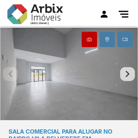
SALA COMERCIAL PARA ALUGAR NO