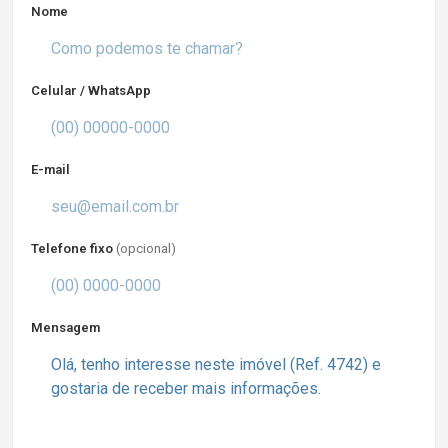
Nome
Celular / WhatsApp
E-mail
Telefone fixo
(opcional)
Mensagem