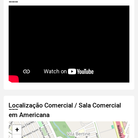
Localização Comercial / Sala Comercial
em Americana
+