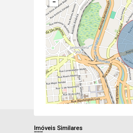
−
Imóveis Similares