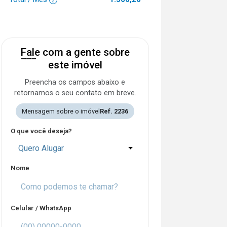
Fale com a gente sobre
este imóvel
Preencha os campos abaixo e
retornamos o seu contato em breve.
Mensagem sobre o imóvel
Ref. 2236
O que você deseja?
Quero Alugar
Nome
Celular / WhatsApp