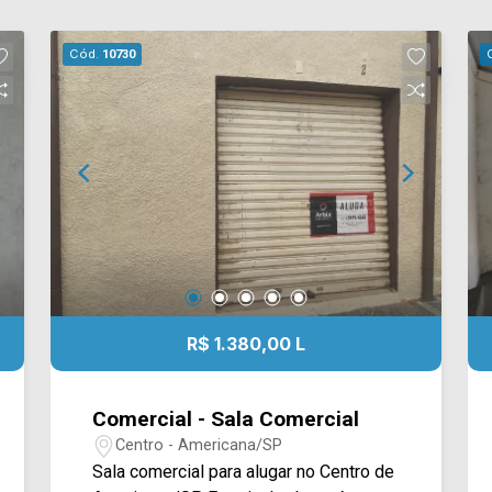
Cód.
10730
R$ 1.380,00 L
Comercial - Sala Comercial
Centro - Americana/SP
Sala comercial para alugar no Centro de