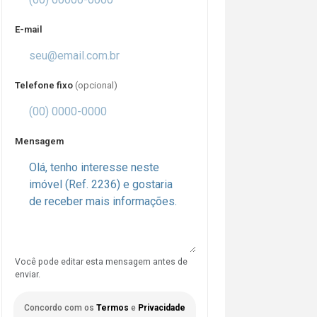
E-mail
Telefone fixo
(opcional)
Mensagem
Você pode editar esta mensagem antes de
enviar.
Concordo com os
Termos
e
Privacidade