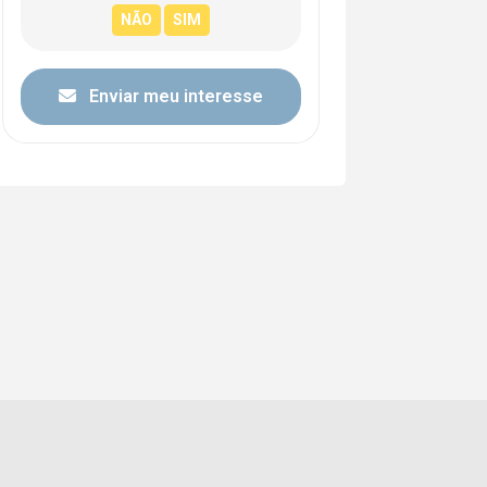
Enviar meu interesse