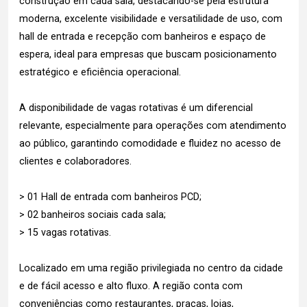
construção em cada sala, destacando-se pela estrutura
moderna, excelente visibilidade e versatilidade de uso, com
hall de entrada e recepção com banheiros e espaço de
espera, ideal para empresas que buscam posicionamento
estratégico e eficiência operacional.
A disponibilidade de vagas rotativas é um diferencial
relevante, especialmente para operações com atendimento
ao público, garantindo comodidade e fluidez no acesso de
clientes e colaboradores.
> 01 Hall de entrada com banheiros PCD;
> 02 banheiros sociais cada sala;
> 15 vagas rotativas.
Localizado em uma região privilegiada no centro da cidade
e de fácil acesso e alto fluxo. A região conta com
conveniências como restaurantes, praças, lojas,