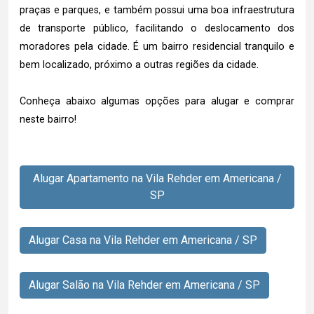
praças e parques, e também possui uma boa infraestrutura
de transporte público, facilitando o deslocamento dos
moradores pela cidade. É um bairro residencial tranquilo e
bem localizado, próximo a outras regiões da cidade.
Conheça abaixo algumas opções para alugar e comprar
neste bairro!
Alugar Apartamento na Vila Rehder em Americana /
SP
Alugar Casa na Vila Rehder em Americana / SP
Alugar Salão na Vila Rehder em Americana / SP