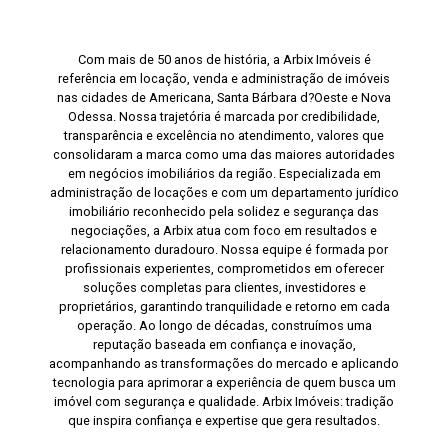
Com mais de 50 anos de história, a Arbix Imóveis é
referência em locação, venda e administração de imóveis
nas cidades de Americana, Santa Bárbara d?Oeste e Nova
Odessa. Nossa trajetória é marcada por credibilidade,
transparência e excelência no atendimento, valores que
consolidaram a marca como uma das maiores autoridades
em negócios imobiliários da região. Especializada em
administração de locações e com um departamento jurídico
imobiliário reconhecido pela solidez e segurança das
negociações, a Arbix atua com foco em resultados e
relacionamento duradouro. Nossa equipe é formada por
profissionais experientes, comprometidos em oferecer
soluções completas para clientes, investidores e
proprietários, garantindo tranquilidade e retorno em cada
operação. Ao longo de décadas, construímos uma
reputação baseada em confiança e inovação,
acompanhando as transformações do mercado e aplicando
tecnologia para aprimorar a experiência de quem busca um
imóvel com segurança e qualidade. Arbix Imóveis: tradição
que inspira confiança e expertise que gera resultados.