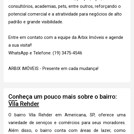
consultórios, academias, pets, entre outros, reforçando o
potencial comercial e a atratividade para negócios de alto
padrão e grande visibilidade.
Entre em contato com a equipe da Arbix Imóveis e agende
a sua visita!!
WhatsApp e Telefone: (19) 3475-4546
ARBIX IMÓVEIS - Presente em cada mudança!
Conheça um pouco mais sobre o bairro:
Vila Rehder
O bairro Vila Rehder em Americana, SP, oferece uma
variedade de serviços e comércios para seus moradores.
Além disso, o bairro conta com áreas de lazer, como