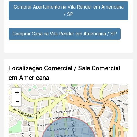
Comprar Apartamento na Vila Rehder em Americana
/ SP
Comprar Casa na Vila Rehder em Americana / SP
Localização Comercial / Sala Comercial
em Americana
+
−