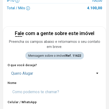
IPTU
100,00
Total / Mês
4.100,00
Fale com a gente sobre este imóvel
Preencha os campos abaixo e retornamos o seu contato
em breve.
Mensagem sobre o imóvel
Ref. 11622
O que você deseja?
Quero Alugar
Nome
Celular / WhatsApp