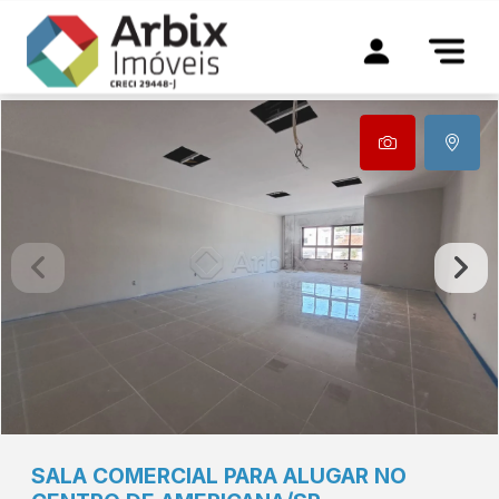
SALA COMERCIAL PARA ALUGAR NO