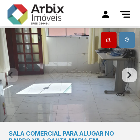
SALA COMERCIAL PARA ALUGAR NO