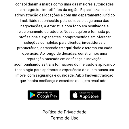
consolidaram a marca como uma das maiores autoridades
em negócios imobiliários da região. Especializada em
administração de locações e com um departamento jurídico
imobiliário reconhecido pela solidez e segurança das
negociações, a Arbix atua com foco em resultados e
relacionamento duradouro. Nossa equipe é formada por
profissionais experientes, comprometidos em oferecer
soluções completas para clientes, investidores e
proprietários, garantindo tranquilidade e retorno em cada
operação. Ao longo de décadas, construímos uma
reputação baseada em confiança e inovação,
acompanhando as transformações do mercado e aplicando
tecnologia para aprimorar a experiência de quem busca um
imóvel com segurança e qualidade. Arbix Imóveis: tradição
que inspira confiança e expertise que gera resultados.
Política de Privacidade
Termo de Uso