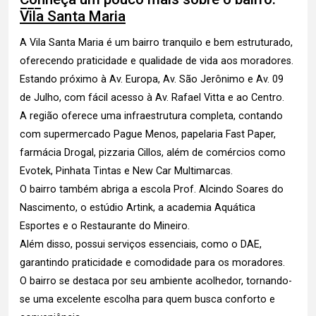
Vila Santa Maria
A Vila Santa Maria é um bairro tranquilo e bem estruturado,
oferecendo praticidade e qualidade de vida aos moradores.
Estando próximo à Av. Europa, Av. São Jerônimo e Av. 09
de Julho, com fácil acesso à Av. Rafael Vitta e ao Centro.
A região oferece uma infraestrutura completa, contando
com supermercado Pague Menos, papelaria Fast Paper,
farmácia Drogal, pizzaria Cillos, além de comércios como
Evotek, Pinhata Tintas e New Car Multimarcas.
O bairro também abriga a escola Prof. Alcindo Soares do
Nascimento, o estúdio Artink, a academia Aquática
Esportes e o Restaurante do Mineiro.
Além disso, possui serviços essenciais, como o DAE,
garantindo praticidade e comodidade para os moradores.
O bairro se destaca por seu ambiente acolhedor, tornando-
se uma excelente escolha para quem busca conforto e