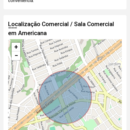
conveniência.
Localização Comercial / Sala Comercial
em Americana
+
−