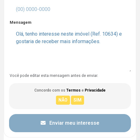
Mensagem
Você pode editar esta mensagem antes de enviar.
Concordo com os
Termos
e
Privacidade
Enviar meu interesse