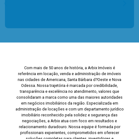
Com mais de 50 anos de história, a Arbix Imóveis é
referência em locação, venda e administração de imóveis
nas cidades de Americana, Santa Bárbara d?Oeste e Nova
Odessa. Nossa trajetória é marcada por credibilidade,
transparência e excelência no atendimento, valores que
consolidaram a marca como uma das maiores autoridades
em negócios imobiliários da região. Especializada em
administração de locações e com um departamento jurídico
imobiliário reconhecido pela solidez e segurança das
negociações, a Arbix atua com foco em resultados e
relacionamento duradouro. Nossa equipe é formada por
profissionais experientes, comprometidos em oferecer
soluções completas para clientes, investidores e