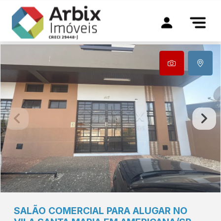
SALÃO COMERCIAL PARA ALUGAR NO