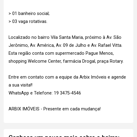
> 01 banheiro social;
> 03 vaga rotativas.
Localizado no bairro Vila Santa Maria, próximo à Av. São
Jerônimo, Av. América, Av. 09 de Julho e Av. Rafael Vitta.
Esta região conta com supermercado Pague Menos,
shopping Welcome Center, farmácia Drogal, praça Rotary.
Entre em contato com a equipe da Arbix Imóveis e agende
a sua visita!!
WhatsApp e Telefone: 19 3475-4546
ARBIX IMÓVEIS - Presente em cada mudança!