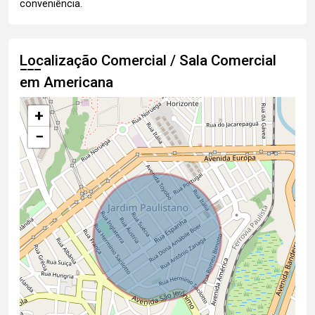
conveniência.
Localização Comercial / Sala Comercial
em Americana
+
−