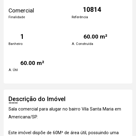
10814
Comercial
Finalidade
Referência
1
60.00 m²
Banheiro
A. Construída
60.00 m²
A. Útil
Descrição do Imóvel
Sala comercial para alugar no bairro Vila Santa Maria em
Americana/SP.
Este imóvel dispõe de 60M² de área útil, possuindo uma