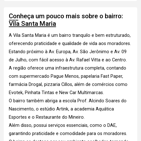
Conheça um pouco mais sobre o bairro:
Vila Santa Maria
A Vila Santa Maria é um bairro tranquilo e bem estruturado,
oferecendo praticidade e qualidade de vida aos moradores.
Estando próximo à Av. Europa, Av. São Jerônimo e Av. 09
de Julho, com fácil acesso à Av. Rafael Vitta e ao Centro.
A região oferece uma infraestrutura completa, contando
com supermercado Pague Menos, papelaria Fast Paper,
farmácia Drogal, pizzaria Cillos, além de comércios como
Evotek, Pinhata Tintas e New Car Multimarcas.
O bairro também abriga a escola Prof. Alcindo Soares do
Nascimento, o estúdio Artink, a academia Aquática
Esportes e o Restaurante do Mineiro.
Além disso, possui serviços essenciais, como o DAE,
garantindo praticidade e comodidade para os moradores.