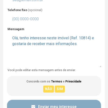
Telefone fixo
(opcional)
Mensagem
Você pode editar esta mensagem antes de enviar.
Concordo com os
Termos
e
Privacidade
Enviar meu interesse