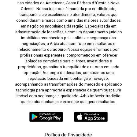
nas cidades de Americana, Santa Bárbara d?Oeste e Nova
Odessa. Nossa trajetória é marcada por credibilidade,
transparência e excelência no atendimento, valores que
consolidaram a marca como uma das maiores autoridades
em negócios imobiliários da região. Especializada em
administração de locações e com um departamento jurídico
imobiliário reconhecido pela solidez e segurança das
negociações, a Arbix atua com foco em resultados e
relacionamento duradouro. Nossa equipe é formada por
profissionais experientes, comprometidos em oferecer
soluções completas para clientes, investidores e
proprietários, garantindo tranquilidade e retorno em cada
operação. Ao longo de décadas, construímos uma
reputação baseada em confiança e inovação,
acompanhando as transformações do mercado e aplicando
tecnologia para aprimorar a experiência de quem busca um
imóvel com segurança e qualidade. Arbix Imóveis: tradição
que inspira confiança e expertise que gera resultados.
Política de Privacidade