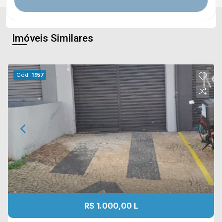
Imóveis Similares
Cód.
1957
R$ 1.000,00 L