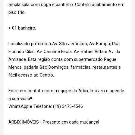
ampla sala com copa e banheiro. Contém acabamento em
piso frio.
> 01 banheiro;
Localizado próximo à Av. São Jerônimo, Av. Europa, Rua
Florindo Cibin, Av. Carminé Feola, Av. Rafael Vitta e Av. da
Amizade. Esta região conta com supermercado Pague
Menos, padaria São Domingos, farmácias, restaurantes e
fácil acesso ao Centro.
Entre em contato com a equipe da Arbix Imóveis e agende
a sua visita!!
WhatsApp e Telefone: (19) 3475-4546
ARBIX IMÓVEIS - Presente em cada mudança!