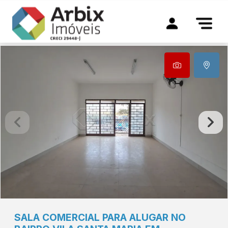
SALA COMERCIAL PARA ALUGAR NO