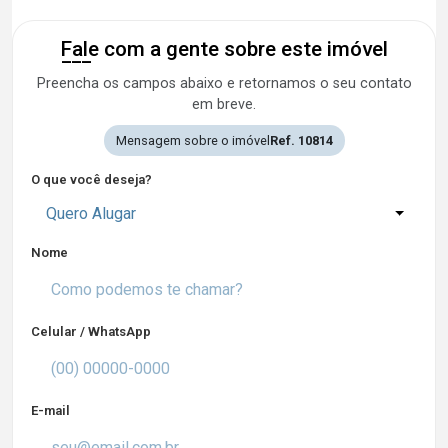
Fale com a gente sobre este imóvel
Preencha os campos abaixo e retornamos o seu contato
em breve.
Mensagem sobre o imóvel
Ref. 10814
O que você deseja?
Quero Alugar
Nome
Celular / WhatsApp
E-mail