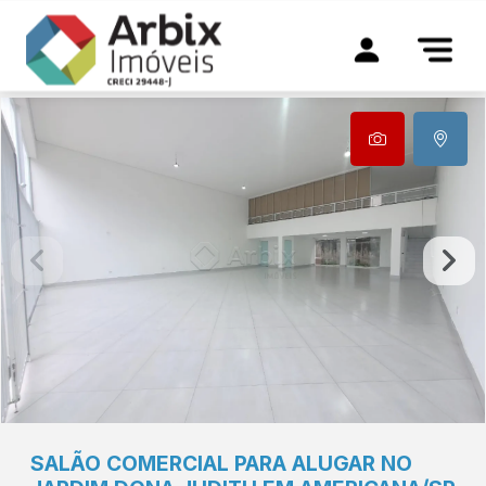
SALÃO COMERCIAL PARA ALUGAR NO