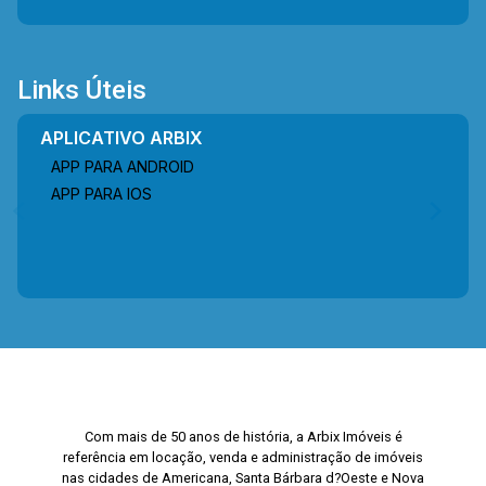
Links Úteis
APLICATIVO ARBIX
APP PARA ANDROID
APP PARA IOS
Com mais de 50 anos de história, a Arbix Imóveis é
referência em locação, venda e administração de imóveis
nas cidades de Americana, Santa Bárbara d?Oeste e Nova