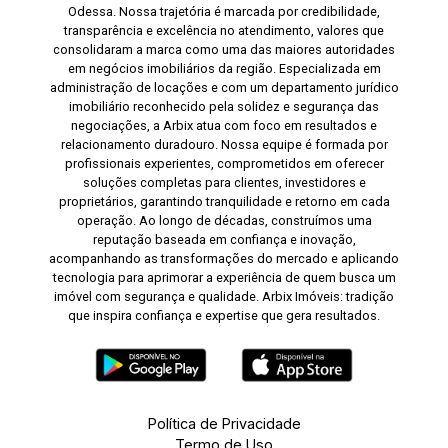
Odessa. Nossa trajetória é marcada por credibilidade,
transparência e excelência no atendimento, valores que
consolidaram a marca como uma das maiores autoridades
em negócios imobiliários da região. Especializada em
administração de locações e com um departamento jurídico
imobiliário reconhecido pela solidez e segurança das
negociações, a Arbix atua com foco em resultados e
relacionamento duradouro. Nossa equipe é formada por
profissionais experientes, comprometidos em oferecer
soluções completas para clientes, investidores e
proprietários, garantindo tranquilidade e retorno em cada
operação. Ao longo de décadas, construímos uma
reputação baseada em confiança e inovação,
acompanhando as transformações do mercado e aplicando
tecnologia para aprimorar a experiência de quem busca um
imóvel com segurança e qualidade. Arbix Imóveis: tradição
que inspira confiança e expertise que gera resultados.
Política de Privacidade
Termo de Uso