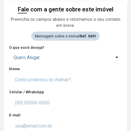
Fale com a gente sobre este imóvel
Preencha os campos abaixo e retornamos o seu contato
em breve.
Mensagem sobre o imóvel
Ref. 5691
O que você deseja?
Quero Alugar
Nome
Celular / WhatsApp
E-mail