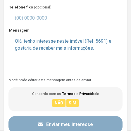
Telefone fixo
(opcional)
Mensagem
Você pode editar esta mensagem antes de enviar.
Concordo com os
Termos
e
Privacidade
Enviar meu interesse