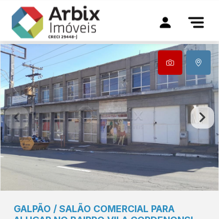
GALPÃO / SALÃO COMERCIAL PARA