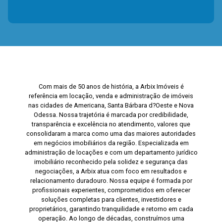
Com mais de 50 anos de história, a Arbix Imóveis é
referência em locação, venda e administração de imóveis
nas cidades de Americana, Santa Bárbara d?Oeste e Nova
Odessa. Nossa trajetória é marcada por credibilidade,
transparência e excelência no atendimento, valores que
consolidaram a marca como uma das maiores autoridades
em negócios imobiliários da região. Especializada em
administração de locações e com um departamento jurídico
imobiliário reconhecido pela solidez e segurança das
negociações, a Arbix atua com foco em resultados e
relacionamento duradouro. Nossa equipe é formada por
profissionais experientes, comprometidos em oferecer
soluções completas para clientes, investidores e
proprietários, garantindo tranquilidade e retorno em cada
operação. Ao longo de décadas, construímos uma