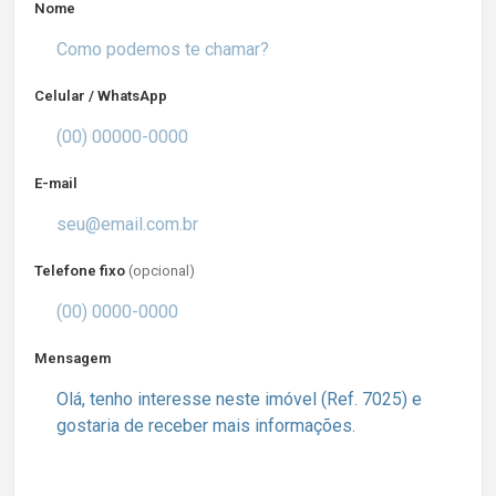
Nome
Celular / WhatsApp
E-mail
Telefone fixo
(opcional)
Mensagem