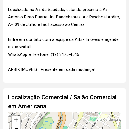
Localizado na Av. da Saudade, estando próximo à Av.
Antônio Pinto Duarte, Av. Bandeirantes, Av. Paschoal Ardito,
Av. 09 de Julho e fácil acesso ao Centro.
Entre em contato com a equipe da Arbix Imóveis e agende
a sua visita!!
WhatsApp e Telefone: (19) 3475-4546
ARBIX IMÓVEIS - Presente em cada mudança!
Localização Comercial / Salão Comercial
em Americana
+
−