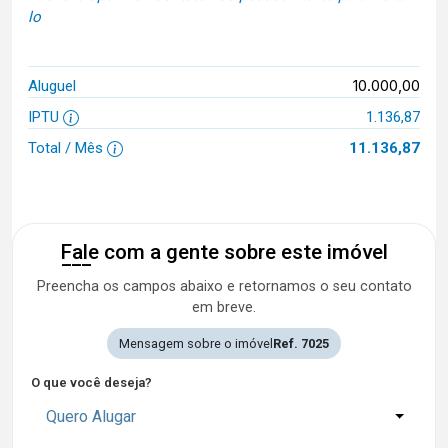
lo
10.000,00
Aluguel
IPTU
1.136,87
Total / Mês
11.136,87
Fale com a gente sobre este imóvel
Preencha os campos abaixo e retornamos o seu contato
em breve.
Mensagem sobre o imóvel
Ref. 7025
O que você deseja?
Quero Alugar