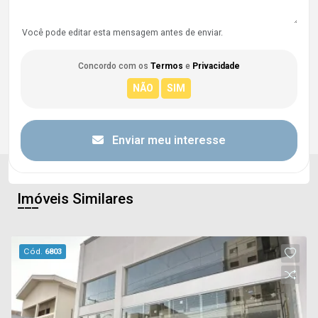
Você pode editar esta mensagem antes de enviar.
Concordo com os
Termos
e
Privacidade
Enviar meu interesse
Imóveis Similares
Cód.
6803