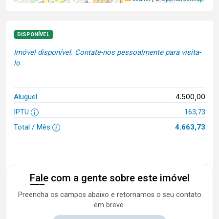
DISPONÍVEL
Imóvel disponível. Contate-nos pessoalmente para visita-
lo
4.500,00
Aluguel
IPTU
163,73
Total / Mês
4.663,73
Fale com a gente sobre este imóvel
Preencha os campos abaixo e retornamos o seu contato
em breve.