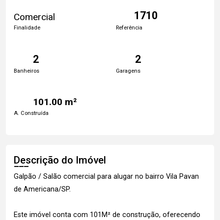
1710
Comercial
Finalidade
Referência
2
2
Banheiros
Garagens
101.00 m²
A. Construída
Descrição do Imóvel
Galpão / Salão comercial para alugar no bairro Vila Pavan
de Americana/SP.
Este imóvel conta com 101M² de construção, oferecendo