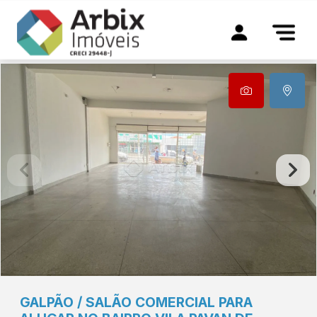
GALPÃO / SALÃO COMERCIAL PARA