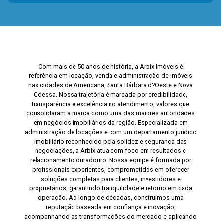
Com mais de 50 anos de história, a Arbix Imóveis é
referência em locação, venda e administração de imóveis
nas cidades de Americana, Santa Bárbara d?Oeste e Nova
Odessa. Nossa trajetória é marcada por credibilidade,
transparência e excelência no atendimento, valores que
consolidaram a marca como uma das maiores autoridades
em negócios imobiliários da região. Especializada em
administração de locações e com um departamento jurídico
imobiliário reconhecido pela solidez e segurança das
negociações, a Arbix atua com foco em resultados e
relacionamento duradouro. Nossa equipe é formada por
profissionais experientes, comprometidos em oferecer
soluções completas para clientes, investidores e
proprietários, garantindo tranquilidade e retorno em cada
operação. Ao longo de décadas, construímos uma
reputação baseada em confiança e inovação,
acompanhando as transformações do mercado e aplicando