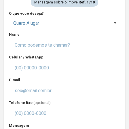
Mensagem sobre o imóvel
Ref. 1710
O que você deseja?
Quero Alugar
Nome
Celular / WhatsApp
E-mail
Telefone fixo
(opcional)
Mensagem