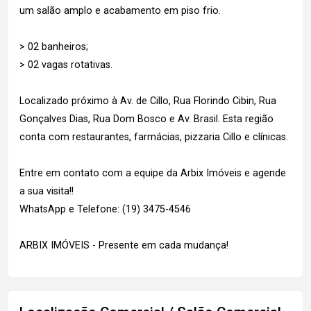
um salão amplo e acabamento em piso frio.
> 02 banheiros;
> 02 vagas rotativas.
Localizado próximo à Av. de Cillo, Rua Florindo Cibin, Rua
Gonçalves Dias, Rua Dom Bosco e Av. Brasil. Esta região
conta com restaurantes, farmácias, pizzaria Cillo e clínicas.
Entre em contato com a equipe da Arbix Imóveis e agende
a sua visita!!
WhatsApp e Telefone: (19) 3475-4546
ARBIX IMÓVEIS - Presente em cada mudança!