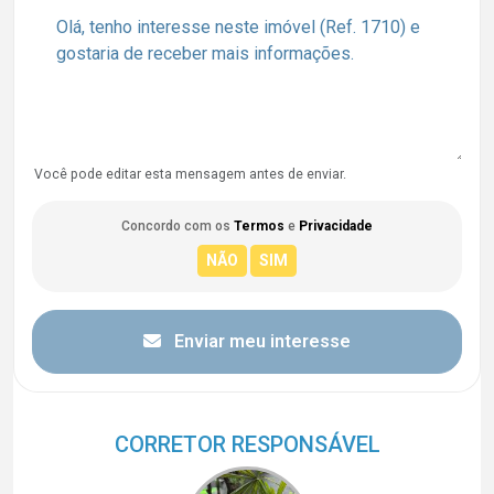
Você pode editar esta mensagem antes de enviar.
Concordo com os
Termos
e
Privacidade
Enviar meu interesse
CORRETOR RESPONSÁVEL