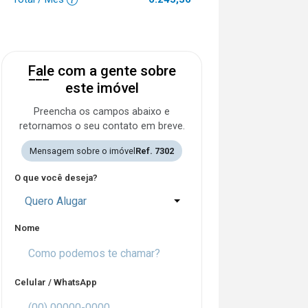
Fale com a gente sobre
este imóvel
Preencha os campos abaixo e
retornamos o seu contato em breve.
Mensagem sobre o imóvel
Ref. 7302
O que você deseja?
Quero Alugar
Nome
Celular / WhatsApp