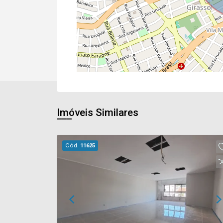
Imóveis Similares
Cód.
11625