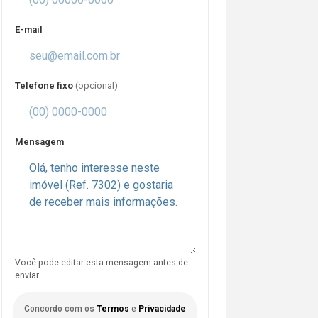
E-mail
Telefone fixo
(opcional)
Mensagem
Você pode editar esta mensagem antes de
enviar.
Concordo com os
Termos
e
Privacidade