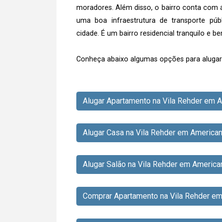
moradores. Além disso, o bairro conta com 
uma boa infraestrutura de transporte púb
cidade. É um bairro residencial tranquilo e b
Conheça abaixo algumas opções para alugar 
Alugar Apartamento na Vila Rehder em 
Alugar Casa na Vila Rehder em America
Alugar Salão na Vila Rehder em America
Comprar Apartamento na Vila Rehder e