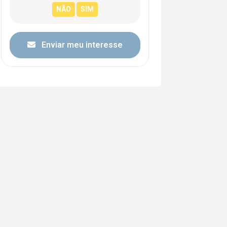
Enviar meu interesse