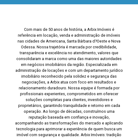
Com mais de 50 anos de história, a Arbix Imóveis é
referência em locação, venda e administração de imóveis
nas cidades de Americana, Santa Bárbara d?Oeste e Nova
Odessa. Nossa trajetória é marcada por credibilidade,
transparência e excelência no atendimento, valores que
consolidaram a marca como uma das maiores autoridades
em negócios imobiliários da região. Especializada em
administração de locações e com um departamento jurídico
imobiliário reconhecido pela solidez e segurança das
negociações, a Arbix atua com foco em resultados e
relacionamento duradouro. Nossa equipe é formada por
profissionais experientes, comprometidos em oferecer
soluções completas para clientes, investidores e
proprietários, garantindo tranquilidade e retorno em cada
operação. Ao longo de décadas, construímos uma
reputação baseada em confiança e inovação,
acompanhando as transformações do mercado e aplicando
tecnologia para aprimorar a experiência de quem busca um
imóvel com segurança e qualidade. Arbix Imóveis: tradição