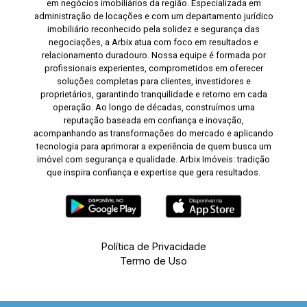
em negócios imobiliários da região. Especializada em
administração de locações e com um departamento jurídico
imobiliário reconhecido pela solidez e segurança das
negociações, a Arbix atua com foco em resultados e
relacionamento duradouro. Nossa equipe é formada por
profissionais experientes, comprometidos em oferecer
soluções completas para clientes, investidores e
proprietários, garantindo tranquilidade e retorno em cada
operação. Ao longo de décadas, construímos uma
reputação baseada em confiança e inovação,
acompanhando as transformações do mercado e aplicando
tecnologia para aprimorar a experiência de quem busca um
imóvel com segurança e qualidade. Arbix Imóveis: tradição
que inspira confiança e expertise que gera resultados.
Política de Privacidade
Termo de Uso