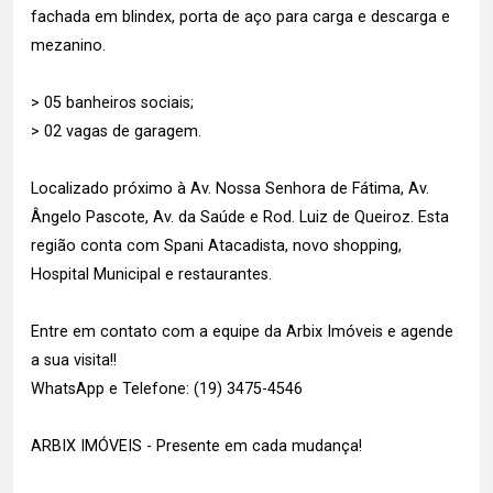
fachada em blindex, porta de aço para carga e descarga e
mezanino.
> 05 banheiros sociais;
> 02 vagas de garagem.
Localizado próximo à Av. Nossa Senhora de Fátima, Av.
Ângelo Pascote, Av. da Saúde e Rod. Luiz de Queiroz. Esta
região conta com Spani Atacadista, novo shopping,
Hospital Municipal e restaurantes.
Entre em contato com a equipe da Arbix Imóveis e agende
a sua visita!!
WhatsApp e Telefone: (19) 3475-4546
ARBIX IMÓVEIS - Presente em cada mudança!