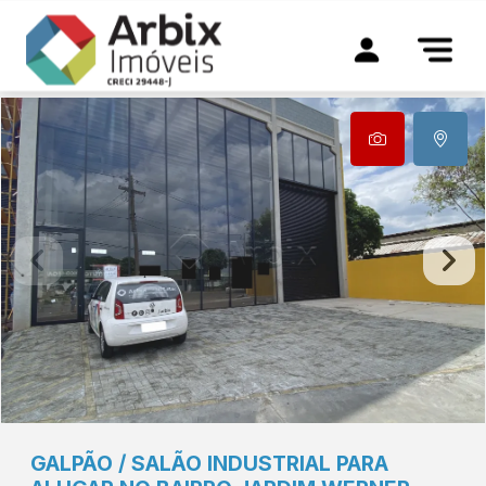
GALPÃO / SALÃO INDUSTRIAL PARA