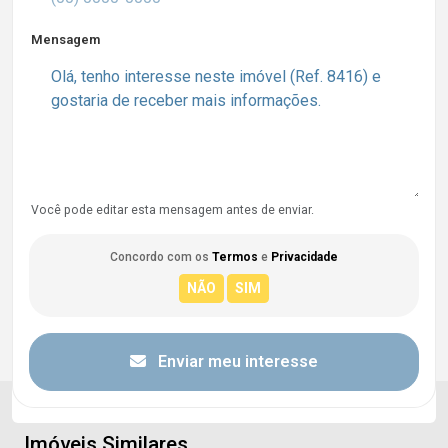
Mensagem
Você pode editar esta mensagem antes de enviar.
Concordo com os
Termos
e
Privacidade
Enviar meu interesse
Imóveis Similares