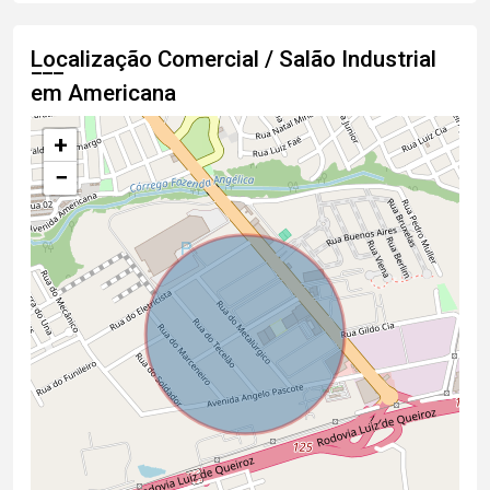
Localização Comercial / Salão Industrial
em Americana
+
−