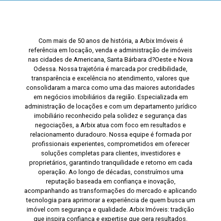
Com mais de 50 anos de história, a Arbix Imóveis é
referência em locação, venda e administração de imóveis
nas cidades de Americana, Santa Bárbara d?Oeste e Nova
Odessa. Nossa trajetória é marcada por credibilidade,
transparência e excelência no atendimento, valores que
consolidaram a marca como uma das maiores autoridades
em negócios imobiliários da região. Especializada em
administração de locações e com um departamento jurídico
imobiliário reconhecido pela solidez e segurança das
negociações, a Arbix atua com foco em resultados e
relacionamento duradouro. Nossa equipe é formada por
profissionais experientes, comprometidos em oferecer
soluções completas para clientes, investidores e
proprietários, garantindo tranquilidade e retorno em cada
operação. Ao longo de décadas, construímos uma
reputação baseada em confiança e inovação,
acompanhando as transformações do mercado e aplicando
tecnologia para aprimorar a experiência de quem busca um
imóvel com segurança e qualidade. Arbix Imóveis: tradição
que inspira confiança e expertise que gera resultados.