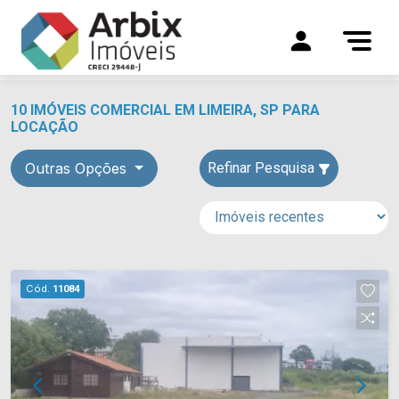
10 IMÓVEIS COMERCIAL EM LIMEIRA, SP PARA
LOCAÇÃO
Outras Opções
Refinar Pesquisa
Cód.
11084