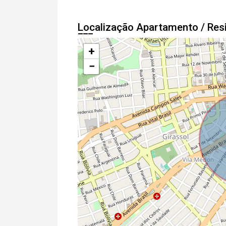
Localização Apartamento / Res
+
−