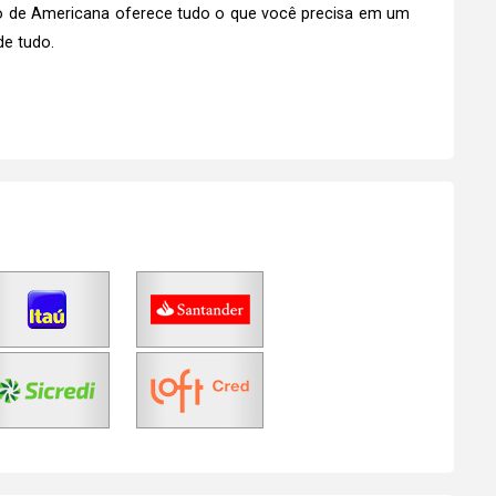
ntro de Americana oferece tudo o que você precisa em um
de tudo.