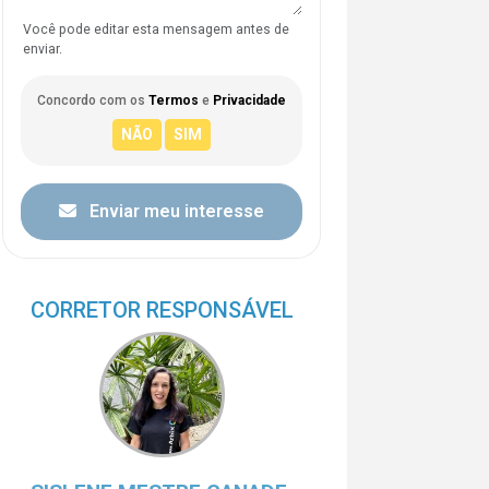
Você pode editar esta mensagem antes de
enviar.
Concordo com os
Termos
e
Privacidade
Enviar meu interesse
CORRETOR RESPONSÁVEL