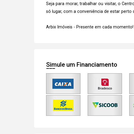
Seja para morar, trabalhar ou visitar, o Ce
só lugar, com a conveniência de estar perto 
Arbix Imóveis - Presente em cada momento!
Simule um Financiamento