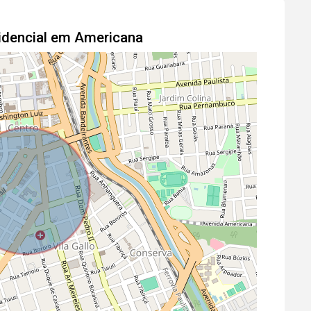
idencial em Americana