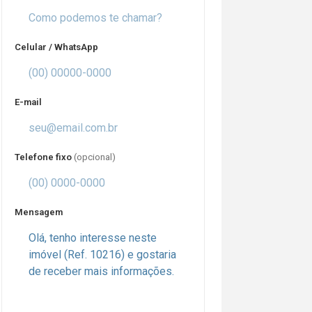
Celular / WhatsApp
E-mail
Telefone fixo
(opcional)
Mensagem