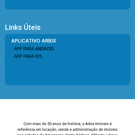
Links Úteis
APLICATIVO ARBIX
APP PARA ANDROID
APP PARA IOS
Com mais de 50 anos de história, a Arbix Imóveis é
referência em locação, venda e administração de imóveis