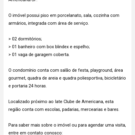
O imóvel possui piso em porcelanato, sala, cozinha com
armários, integrada com área de serviço.
> 02 dormitórios;
> 01 banheiro com box blindex e espelho;
> 01 vaga de garagem coberta.
O condomínio conta com salão de festa, playground, área
gourmet, quadra de areia e quadra poliesportiva, bicicletário
e portaria 24 horas.
Localizado próximo ao Iate Clube de Americana, esta
região conta com escolas, padarias, mercearias e bares.
Para saber mais sobre o imóvel ou para agendar uma visita,
entre em contato conosco: