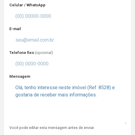
Celular / WhatsApp
E-mail
Telefone fixo
(opcional)
Mensagem
Você pode editar esta mensagem antes de enviar.