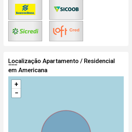
Localização Apartamento / Residencial
em Americana
+
−