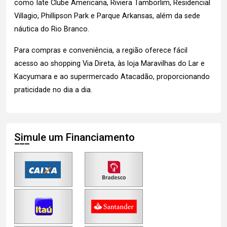
como Iate Clube Americana, Riviera Tamborlim, Residencial
Villagio, Phillipson Park e Parque Arkansas, além da sede
náutica do Rio Branco.
Para compras e conveniência, a região oferece fácil
acesso ao shopping Via Direta, às loja Maravilhas do Lar e
Kacyumara e ao supermercado Atacadão, proporcionando
praticidade no dia a dia.
Simule um Financiamento