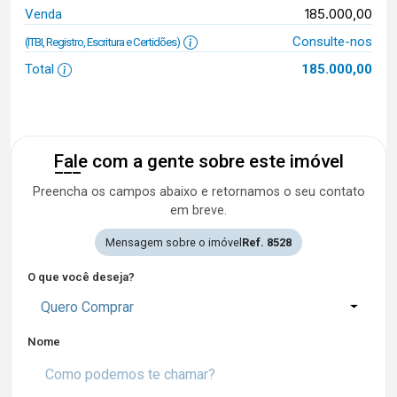
185.000,00
Venda
Consulte-nos
(ITBI, Registro, Escritura e Certidões)
Total
185.000,00
Fale com a gente sobre este imóvel
Preencha os campos abaixo e retornamos o seu contato
em breve.
Mensagem sobre o imóvel
Ref. 8528
O que você deseja?
Quero Comprar
Nome