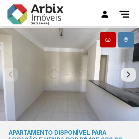
APARTAMENTO DISPONÍVEL PARA