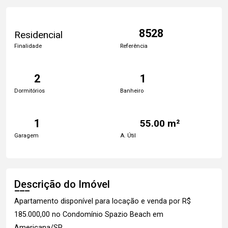
8528
Residencial
Finalidade
Referência
2
1
Dormitórios
Banheiro
1
55.00 m²
Garagem
A. Útil
Descrição do Imóvel
Apartamento disponível para locação e venda por R$
185.000,00 no Condomínio Spazio Beach em
Americana/SP.