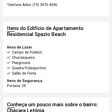
Telefone Arbix: (19) 3475-4546
Itens do Edifício de Apartamento
Residencial Spazio Beach
Itens de Lazer
Campo de Futebol
Churrasqueira
Playground
Quadra Poliesportiva
Salão de Festa
Itens de Segurança
Portaria: 24
Conheça um pouco mais sobre o bairro:
Chácara Letônia