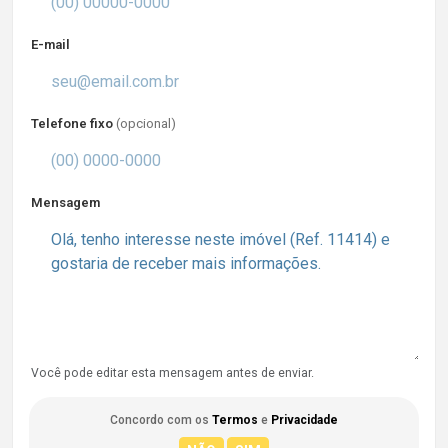
E-mail
Telefone fixo
(opcional)
Mensagem
Você pode editar esta mensagem antes de enviar.
Concordo com os
Termos
e
Privacidade