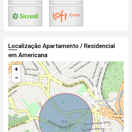
Localização Apartamento / Residencial
em Americana
+
−