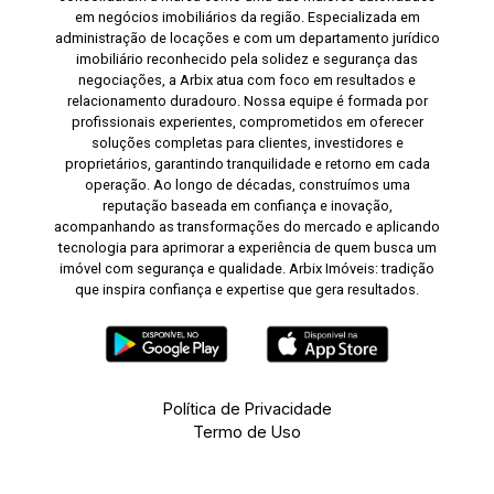
em negócios imobiliários da região. Especializada em
administração de locações e com um departamento jurídico
imobiliário reconhecido pela solidez e segurança das
negociações, a Arbix atua com foco em resultados e
relacionamento duradouro. Nossa equipe é formada por
profissionais experientes, comprometidos em oferecer
soluções completas para clientes, investidores e
proprietários, garantindo tranquilidade e retorno em cada
operação. Ao longo de décadas, construímos uma
reputação baseada em confiança e inovação,
acompanhando as transformações do mercado e aplicando
tecnologia para aprimorar a experiência de quem busca um
imóvel com segurança e qualidade. Arbix Imóveis: tradição
que inspira confiança e expertise que gera resultados.
Política de Privacidade
Termo de Uso