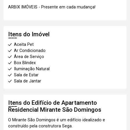
ARBIX IMÓVEIS - Presente em cada mudança!
Itens do Imóvel
Aceita Pet
Ar Condicionado
Área de Serviço
Box Blindex
Iluminação Natural
Sala de Estar
Sala de Jantar
Itens do Edifício de Apartamento
Residencial Mirante São Domingos
O Mirante São Domingos é um edifício idealizado e
construído pela construtora Sega.