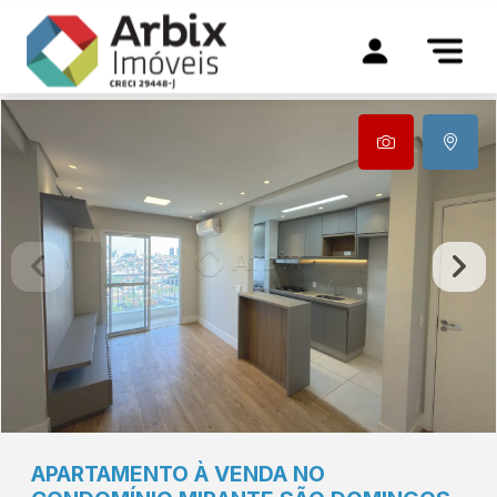
APARTAMENTO À VENDA NO