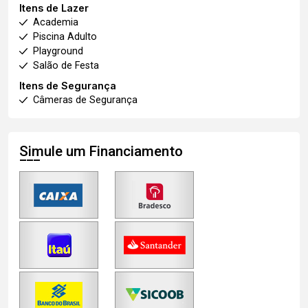
Itens de Lazer
Academia
Piscina Adulto
Playground
Salão de Festa
Itens de Segurança
Câmeras de Segurança
Simule um Financiamento