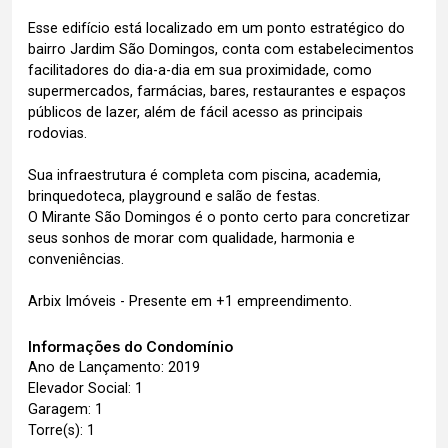
Esse edifício está localizado em um ponto estratégico do
bairro Jardim São Domingos, conta com estabelecimentos
facilitadores do dia-a-dia em sua proximidade, como
supermercados, farmácias, bares, restaurantes e espaços
públicos de lazer, além de fácil acesso as principais
rodovias.
Sua infraestrutura é completa com piscina, academia,
brinquedoteca, playground e salão de festas.
O Mirante São Domingos é o ponto certo para concretizar
seus sonhos de morar com qualidade, harmonia e
conveniências.
Arbix Imóveis - Presente em +1 empreendimento.
Informações do Condomínio
Ano de Lançamento: 2019
Elevador Social: 1
Garagem: 1
Torre(s): 1