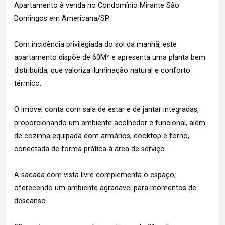
Apartamento à venda no Condomínio Mirante São
Domingos em Americana/SP.
Com incidência privilegiada do sol da manhã, este
apartamento dispõe de 60M² e apresenta uma planta bem
distribuída, que valoriza iluminação natural e conforto
térmico.
O imóvel conta com sala de estar e de jantar integradas,
proporcionando um ambiente acolhedor e funcional, além
de cozinha equipada com armários, cooktop e forno,
conectada de forma prática à área de serviço.
A sacada com vista livre complementa o espaço,
oferecendo um ambiente agradável para momentos de
descanso.