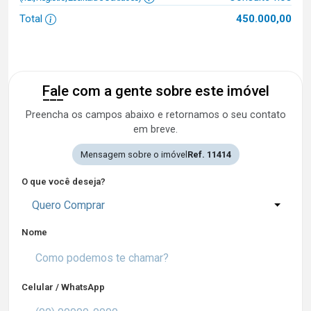
Total
450.000,00
Fale com a gente sobre este imóvel
Preencha os campos abaixo e retornamos o seu contato
em breve.
Mensagem sobre o imóvel
Ref. 11414
O que você deseja?
Quero Comprar
Nome
Celular / WhatsApp