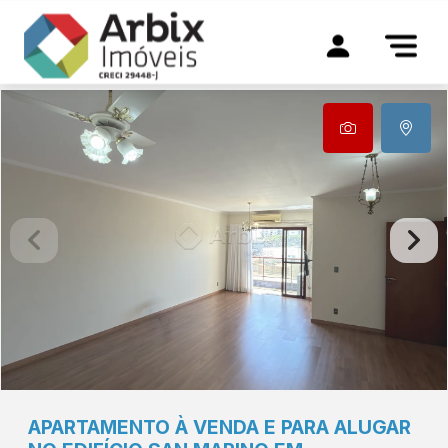
APARTAMENTO À VENDA E PARA ALUGAR