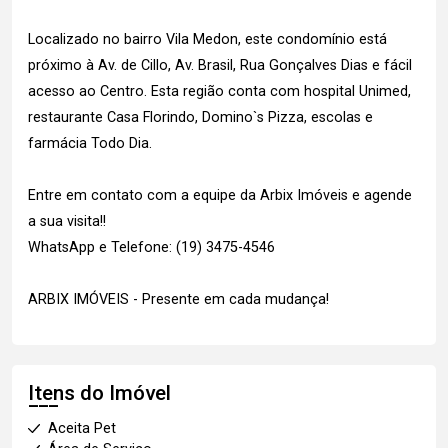
Localizado no bairro Vila Medon, este condomínio está
próximo à Av. de Cillo, Av. Brasil, Rua Gonçalves Dias e fácil
acesso ao Centro. Esta região conta com hospital Unimed,
restaurante Casa Florindo, Domino`s Pizza, escolas e
farmácia Todo Dia.
Entre em contato com a equipe da Arbix Imóveis e agende
a sua visita!!
WhatsApp e Telefone: (19) 3475-4546
ARBIX IMÓVEIS - Presente em cada mudança!
Itens do Imóvel
Aceita Pet