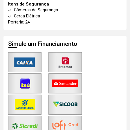
Itens de Segurança
Câmeras de Segurança
Cerca Elétrica
Portaria: 24
Simule um Financiamento