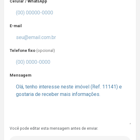
Celular / WhatsApp
E-mail
Telefone fixo
(opcional)
Mensagem
Você pode editar esta mensagem antes de enviar.