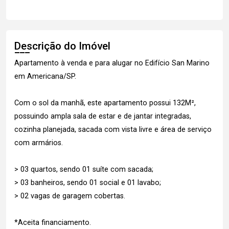
Descrição do Imóvel
Apartamento à venda e para alugar no Edifício San Marino
em Americana/SP.
Com o sol da manhã, este apartamento possui 132M²,
possuindo ampla sala de estar e de jantar integradas,
cozinha planejada, sacada com vista livre e área de serviço
com armários.
> 03 quartos, sendo 01 suíte com sacada;
> 03 banheiros, sendo 01 social e 01 lavabo;
> 02 vagas de garagem cobertas.
*Aceita financiamento.