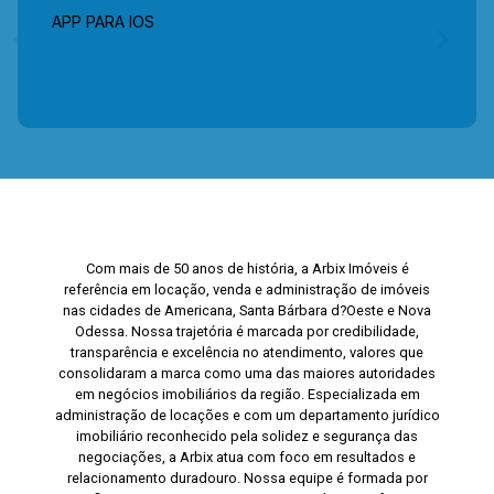
APP PARA IOS
Com mais de 50 anos de história, a Arbix Imóveis é
referência em locação, venda e administração de imóveis
nas cidades de Americana, Santa Bárbara d?Oeste e Nova
Odessa. Nossa trajetória é marcada por credibilidade,
transparência e excelência no atendimento, valores que
consolidaram a marca como uma das maiores autoridades
em negócios imobiliários da região. Especializada em
administração de locações e com um departamento jurídico
imobiliário reconhecido pela solidez e segurança das
negociações, a Arbix atua com foco em resultados e
relacionamento duradouro. Nossa equipe é formada por