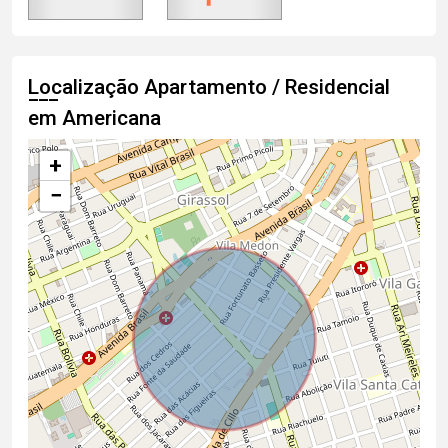
Localização Apartamento / Residencial
em Americana
+
−