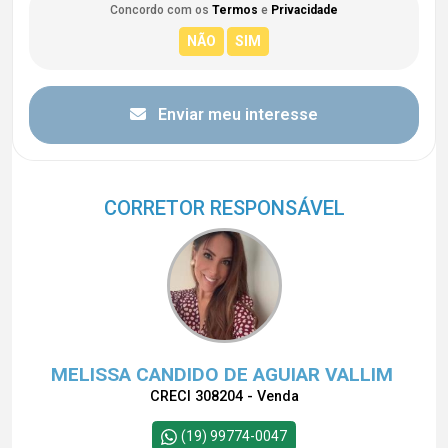
Concordo com os
Termos
e
Privacidade
Enviar meu interesse
CORRETOR RESPONSÁVEL
MELISSA CANDIDO DE AGUIAR VALLIM
CRECI 308204 - Venda
(19) 99774-0047