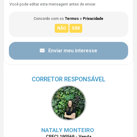
Você pode editar esta mensagem antes de enviar.
Concordo com os
Termos
e
Privacidade
Enviar meu interesse
CORRETOR RESPONSÁVEL
NATALY MONTEIRO
CRECI 190569 - Venda