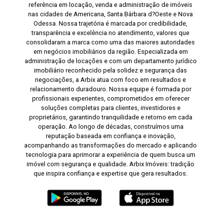
referência em locação, venda e administração de imóveis
nas cidades de Americana, Santa Bárbara d?Oeste e Nova
Odessa. Nossa trajetória é marcada por credibilidade,
transparência e excelência no atendimento, valores que
consolidaram a marca como uma das maiores autoridades
em negócios imobiliários da região. Especializada em
administração de locações e com um departamento jurídico
imobiliário reconhecido pela solidez e segurança das
negociações, a Arbix atua com foco em resultados e
relacionamento duradouro. Nossa equipe é formada por
profissionais experientes, comprometidos em oferecer
soluções completas para clientes, investidores e
proprietários, garantindo tranquilidade e retorno em cada
operação. Ao longo de décadas, construímos uma
reputação baseada em confiança e inovação,
acompanhando as transformações do mercado e aplicando
tecnologia para aprimorar a experiência de quem busca um
imóvel com segurança e qualidade. Arbix Imóveis: tradição
que inspira confiança e expertise que gera resultados.