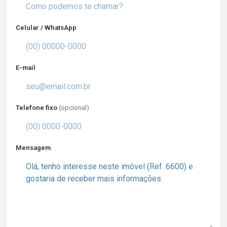
Celular / WhatsApp
E-mail
Telefone fixo
(opcional)
Mensagem