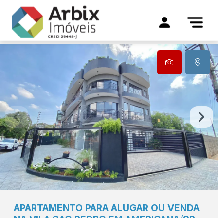
APARTAMENTO PARA ALUGAR OU VENDA