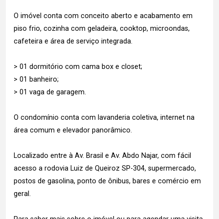
O imóvel conta com conceito aberto e acabamento em
piso frio, cozinha com geladeira, cooktop, microondas,
cafeteira e área de serviço integrada.
> 01 dormitório com cama box e closet;
> 01 banheiro;
> 01 vaga de garagem.
O condomínio conta com lavanderia coletiva, internet na
área comum e elevador panorâmico.
Localizado entre à Av. Brasil e Av. Abdo Najar, com fácil
acesso a rodovia Luiz de Queiroz SP-304, supermercado,
postos de gasolina, ponto de ônibus, bares e comércio em
geral.