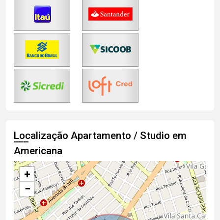
Localização Apartamento / Studio em
Americana
+
−