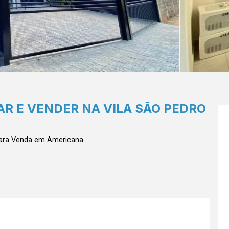
R E VENDER NA VILA SÃO PEDRO
para Venda em Americana