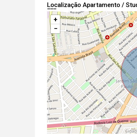
Localização Apartamento / Stu
+
−