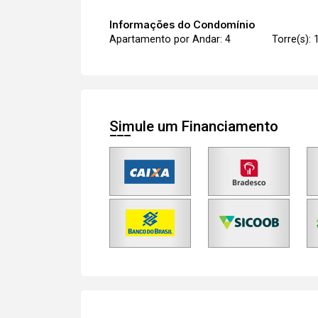
Informações do Condomínio
Apartamento por Andar: 4
Torre(s): 
Simule um Financiamento