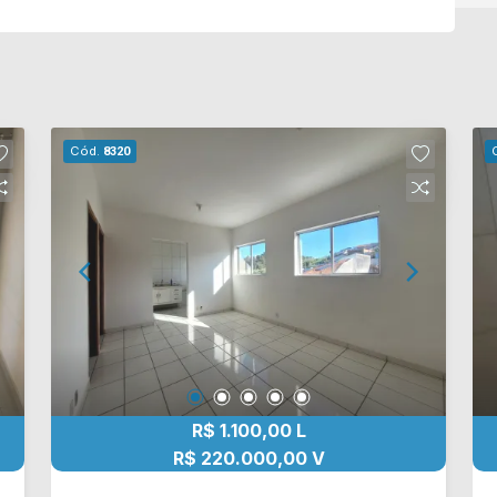
Cód.
8320
R$ 1.100,00 L
R$ 220.000,00 V