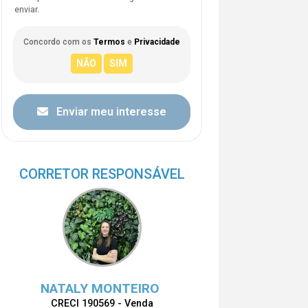
enviar.
Concordo com os
Termos
e
Privacidade
Enviar meu interesse
CORRETOR RESPONSÁVEL
NATALY MONTEIRO
CRECI 190569 - Venda