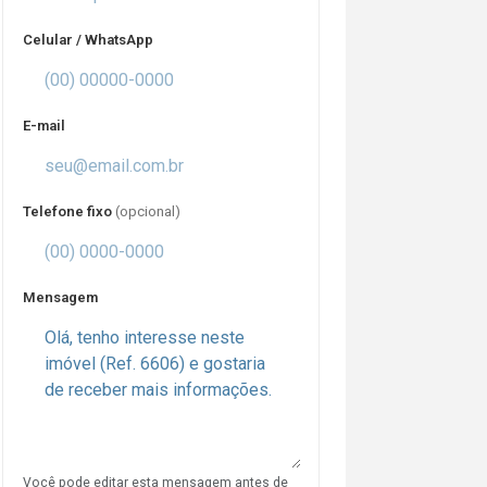
Celular / WhatsApp
E-mail
Telefone fixo
(opcional)
Mensagem
Você pode editar esta mensagem antes de