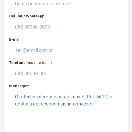
Celular / WhatsApp
E-mail
Telefone fixo
(opcional)
Mensagem