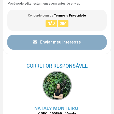
Você pode editar esta mensagem antes de enviar.
Concordo com os
Termos
e
Privacidade
Enviar meu interesse
CORRETOR RESPONSÁVEL
NATALY MONTEIRO
CRECI 190569 - Venda