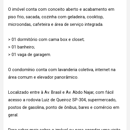
O imóvel conta com conceito aberto e acabamento em
piso frio, sacada, cozinha com geladeira, cooktop,
microondas, cafeteira e área de serviço integrada.
> 01 dormitório com cama box e closet;
> 01 banheiro;
> 01 vaga de garagem.
O condomínio conta com lavanderia coletiva, internet na
área comum e elevador panorâmico.
Localizado entre à Av. Brasil e Av. Abdo Najar, com fácil
acesso a rodovia Luiz de Queiroz SP-304, supermercado,
postos de gasolina, ponto de ônibus, bares e comércio em
geral.