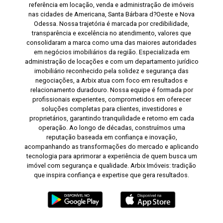
referência em locação, venda e administração de imóveis
nas cidades de Americana, Santa Bárbara d?Oeste e Nova
Odessa. Nossa trajetória é marcada por credibilidade,
transparência e excelência no atendimento, valores que
consolidaram a marca como uma das maiores autoridades
em negócios imobiliários da região. Especializada em
administração de locações e com um departamento jurídico
imobiliário reconhecido pela solidez e segurança das
negociações, a Arbix atua com foco em resultados e
relacionamento duradouro. Nossa equipe é formada por
profissionais experientes, comprometidos em oferecer
soluções completas para clientes, investidores e
proprietários, garantindo tranquilidade e retorno em cada
operação. Ao longo de décadas, construímos uma
reputação baseada em confiança e inovação,
acompanhando as transformações do mercado e aplicando
tecnologia para aprimorar a experiência de quem busca um
imóvel com segurança e qualidade. Arbix Imóveis: tradição
que inspira confiança e expertise que gera resultados.