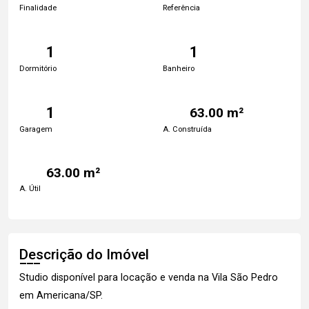
Finalidade
Referência
1
1
Dormitório
Banheiro
1
63.00 m²
Garagem
A. Construída
63.00 m²
A. Útil
Descrição do Imóvel
Studio disponível para locação e venda na Vila São Pedro
em Americana/SP.