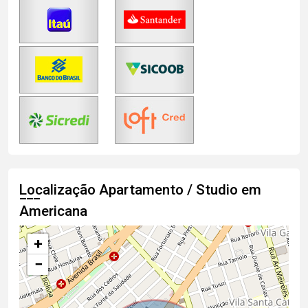
Localização Apartamento / Studio em
Americana
+
−