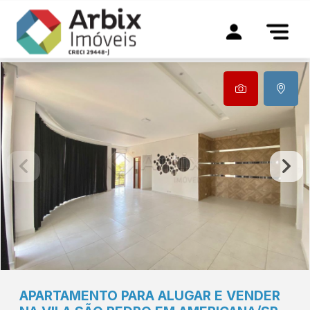
APARTAMENTO PARA ALUGAR E VENDER