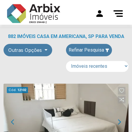
882 IMÓVEIS CASA EM AMERICANA, SP PARA VENDA
Outras Opções
Refinar Pesquisa
Cód.
12102