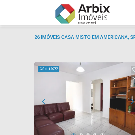
26 IMÓVEIS CASA MISTO EM AMERICANA, S
Cód.
12077