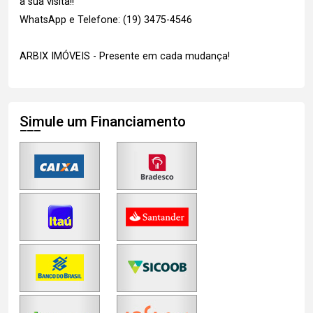
a sua visita!!
WhatsApp e Telefone: (19) 3475-4546
ARBIX IMÓVEIS - Presente em cada mudança!
Simule um Financiamento