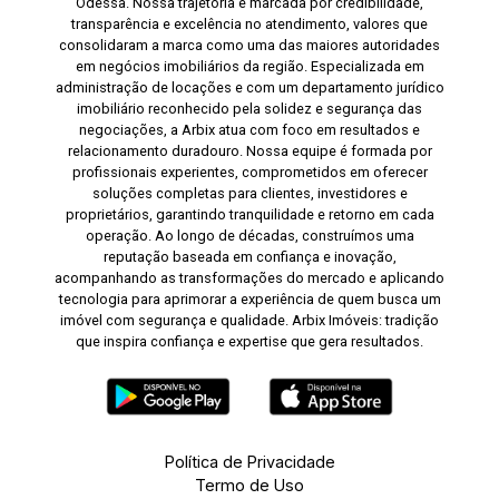
Odessa. Nossa trajetória é marcada por credibilidade,
transparência e excelência no atendimento, valores que
consolidaram a marca como uma das maiores autoridades
em negócios imobiliários da região. Especializada em
administração de locações e com um departamento jurídico
imobiliário reconhecido pela solidez e segurança das
negociações, a Arbix atua com foco em resultados e
relacionamento duradouro. Nossa equipe é formada por
profissionais experientes, comprometidos em oferecer
soluções completas para clientes, investidores e
proprietários, garantindo tranquilidade e retorno em cada
operação. Ao longo de décadas, construímos uma
reputação baseada em confiança e inovação,
acompanhando as transformações do mercado e aplicando
tecnologia para aprimorar a experiência de quem busca um
imóvel com segurança e qualidade. Arbix Imóveis: tradição
que inspira confiança e expertise que gera resultados.
Política de Privacidade
Termo de Uso