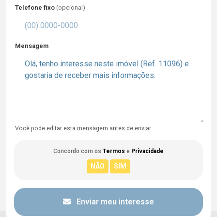
Telefone fixo
(opcional)
Mensagem
Você pode editar esta mensagem antes de enviar.
Concordo com os
Termos
e
Privacidade
Enviar meu interesse