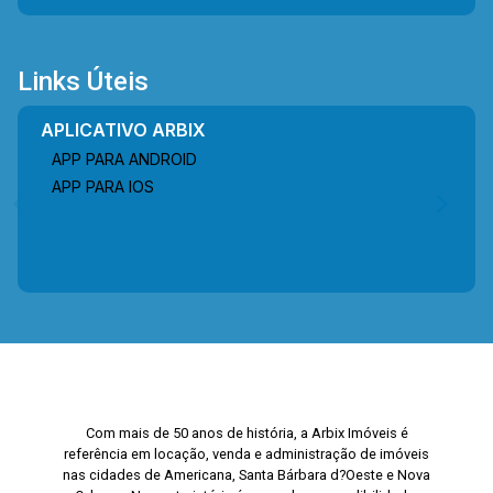
Links Úteis
APLICATIVO ARBIX
APP PARA ANDROID
APP PARA IOS
Com mais de 50 anos de história, a Arbix Imóveis é
referência em locação, venda e administração de imóveis
nas cidades de Americana, Santa Bárbara d?Oeste e Nova