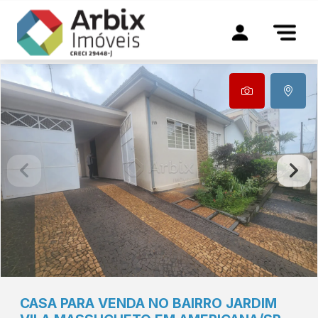
CASA PARA VENDA NO BAIRRO JARDIM