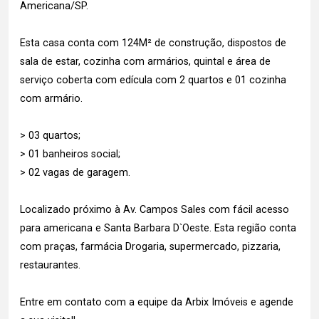
Americana/SP.
Esta casa conta com 124M² de construção, dispostos de
sala de estar, cozinha com armários, quintal e área de
serviço coberta com edícula com 2 quartos e 01 cozinha
com armário.
> 03 quartos;
> 01 banheiros social;
> 02 vagas de garagem.
Localizado próximo à Av. Campos Sales com fácil acesso
para americana e Santa Barbara D`Oeste. Esta região conta
com praças, farmácia Drogaria, supermercado, pizzaria,
restaurantes.
Entre em contato com a equipe da Arbix Imóveis e agende