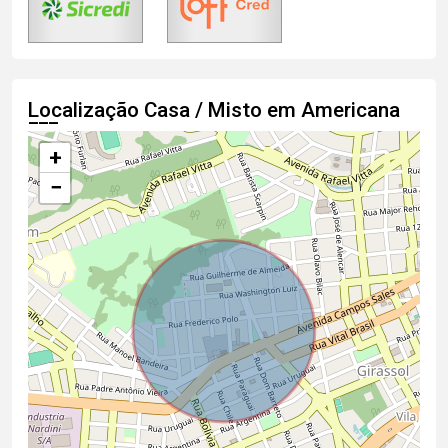
Localização Casa / Misto em Americana
+
−