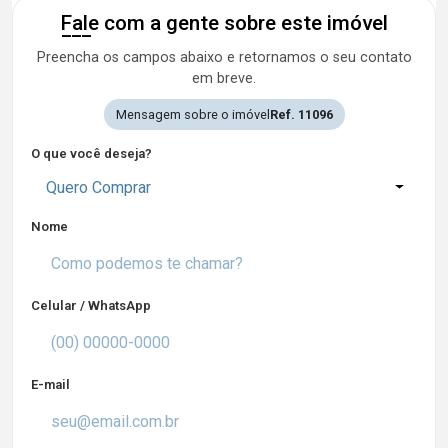
Fale com a gente sobre este imóvel
Preencha os campos abaixo e retornamos o seu contato
em breve.
Mensagem sobre o imóvel
Ref. 11096
O que você deseja?
Quero Comprar
Nome
Celular / WhatsApp
E-mail