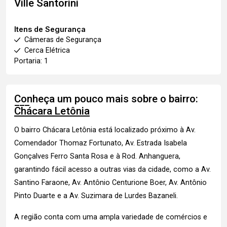
Ville Santorini
Itens de Segurança
Câmeras de Segurança
Cerca Elétrica
Portaria: 1
Conheça um pouco mais sobre o bairro:
Chácara Letônia
O bairro Chácara Letônia está localizado próximo à Av.
Comendador Thomaz Fortunato, Av. Estrada Isabela
Gonçalves Ferro Santa Rosa e à Rod. Anhanguera,
garantindo fácil acesso a outras vias da cidade, como a Av.
Santino Faraone, Av. Antônio Centurione Boer, Av. Antônio
Pinto Duarte e a Av. Suzimara de Lurdes Bazaneli.
A região conta com uma ampla variedade de comércios e