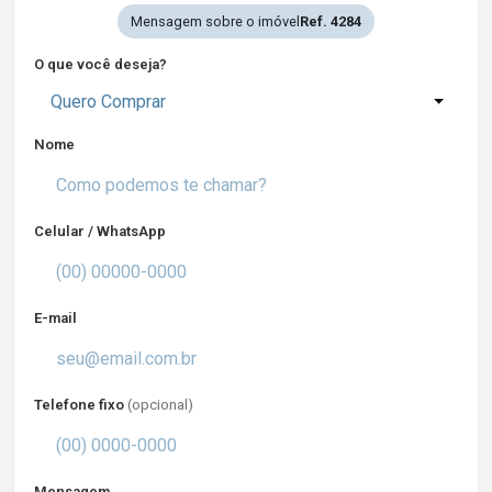
Mensagem sobre o imóvel
Ref. 4284
O que você deseja?
Quero Comprar
Nome
Celular / WhatsApp
E-mail
Telefone fixo
(opcional)
Mensagem