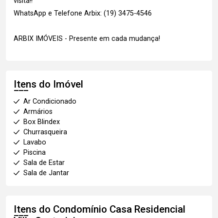
visita!!
WhatsApp e Telefone Arbix: (19) 3475-4546
ARBIX IMÓVEIS - Presente em cada mudança!
Itens do Imóvel
Ar Condicionado
Armários
Box Blindex
Churrasqueira
Lavabo
Piscina
Sala de Estar
Sala de Jantar
Itens do Condomínio Casa
Residencial