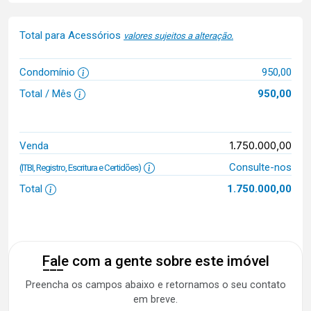
Total para Acessórios
valores sujeitos a alteração.
Condomínio
950,00
Total / Mês
950,00
1.750.000,00
Venda
Consulte-nos
(ITBI, Registro, Escritura e Certidões)
Total
1.750.000,00
Fale com a gente sobre este imóvel
Preencha os campos abaixo e retornamos o seu contato
em breve.