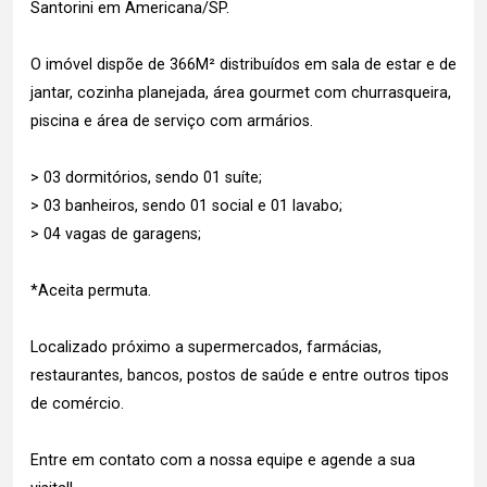
Santorini em Americana/SP.
O imóvel dispõe de 366M² distribuídos em sala de estar e de
jantar, cozinha planejada, área gourmet com churrasqueira,
piscina e área de serviço com armários.
> 03 dormitórios, sendo 01 suíte;
> 03 banheiros, sendo 01 social e 01 lavabo;
> 04 vagas de garagens;
*Aceita permuta.
Localizado próximo a supermercados, farmácias,
restaurantes, bancos, postos de saúde e entre outros tipos
de comércio.
Entre em contato com a nossa equipe e agende a sua