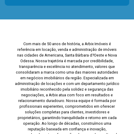
Com mais de 50 anos de história, a Arbix Imóveis é
referência em locação, venda e administração de imóveis
nas cidades de Americana, Santa Bárbara d?Oeste e Nova
Odessa. Nossa trajetória é marcada por credibilidade,
transparência e excelência no atendimento, valores que
consolidaram a marca como uma das maiores autoridades
em negócios imobiliários da região. Especializada em
administração de locações e com um departamento jurídico
imobiliário reconhecido pela solidez e segurança das
negociações, a Arbix atua com foco em resultados e
relacionamento duradouro. Nossa equipe é formada por
profissionais experientes, comprometidos em oferecer
soluções completas para clientes, investidores e
proprietários, garantindo tranquilidade e retorno em cada
operação. Ao longo de décadas, construímos uma
reputação baseada em confiança e inovação,