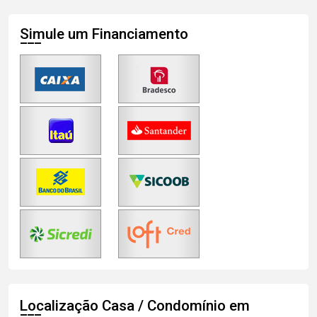
Simule um Financiamento
Localização Casa / Condomínio em