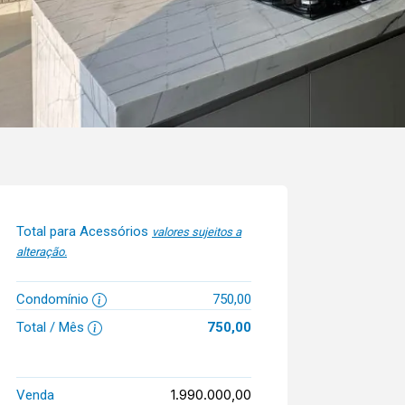
Total para Acessórios
valores sujeitos a
alteração.
Condomínio
750,00
Total / Mês
750,00
1.990.000,00
Venda