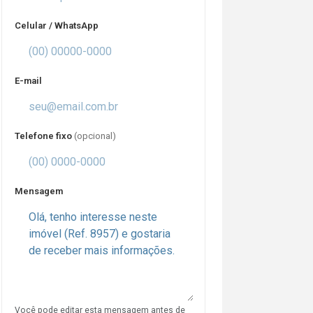
Celular / WhatsApp
E-mail
Telefone fixo
(opcional)
Mensagem
Você pode editar esta mensagem antes de