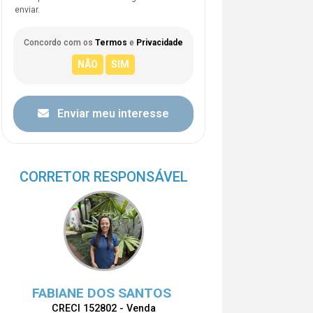
enviar.
Concordo com os
Termos
e
Privacidade
Enviar meu interesse
CORRETOR RESPONSÁVEL
FABIANE DOS SANTOS
CRECI 152802 - Venda