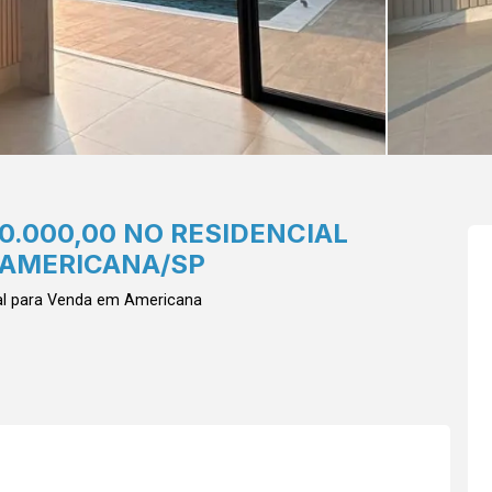
0.000,00 NO RESIDENCIAL
 AMERICANA/SP
al para Venda em Americana