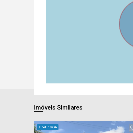
Imóveis Similares
Cód.
10276