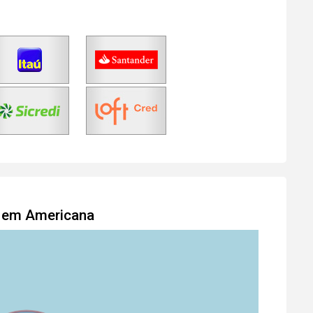
o em Americana