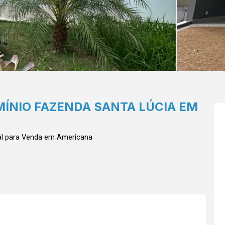
ÍNIO FAZENDA SANTA LÚCIA EM
al para Venda em Americana