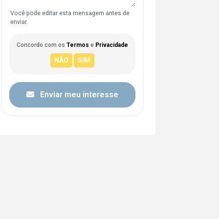
Você pode editar esta mensagem antes de
enviar.
Concordo com os
Termos
e
Privacidade
Enviar meu interesse