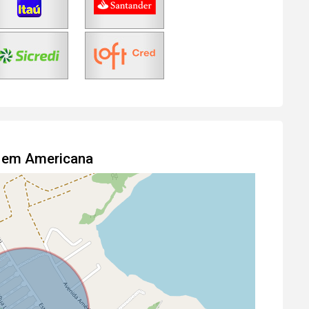
o em Americana