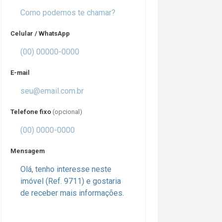
Celular / WhatsApp
E-mail
Telefone fixo
(opcional)
Mensagem