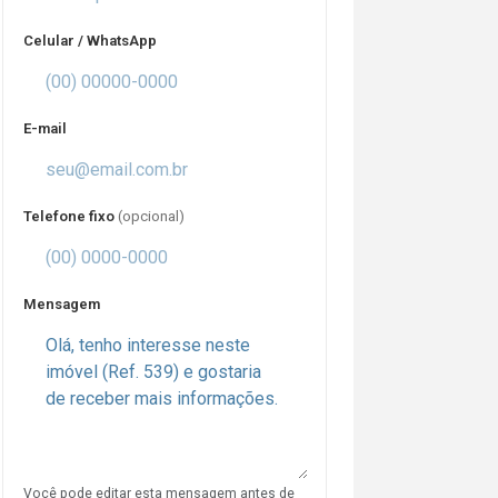
Celular / WhatsApp
E-mail
Telefone fixo
(opcional)
Mensagem
Você pode editar esta mensagem antes de