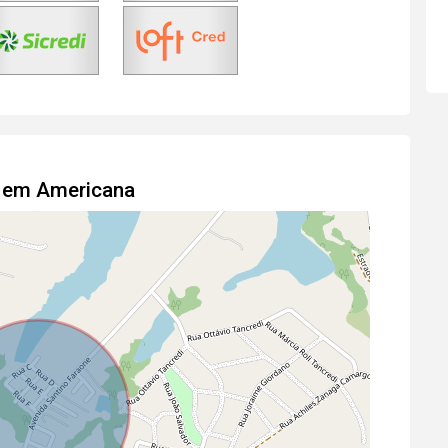
o em Americana