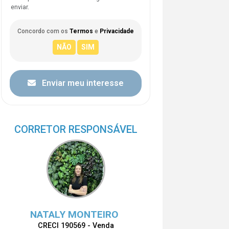
enviar.
Concordo com os
Termos
e
Privacidade
Enviar meu interesse
CORRETOR RESPONSÁVEL
NATALY MONTEIRO
CRECI 190569 - Venda