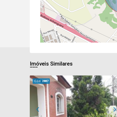
Imóveis Similares
Cód.
2887