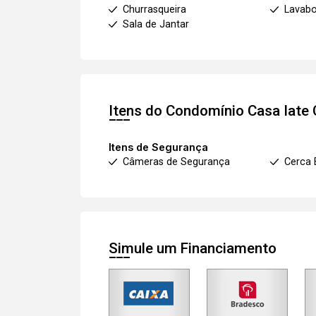
Churrasqueira
Lavab
Sala de Jantar
Itens do Condomínio Casa
Iate
Itens de Segurança
Câmeras de Segurança
Cerca 
Simule um Financiamento