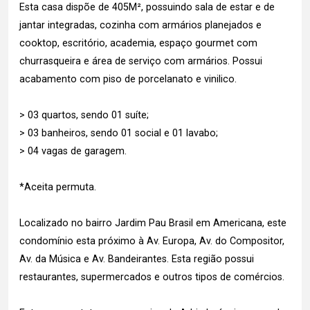
Esta casa dispõe de 405M², possuindo sala de estar e de
jantar integradas, cozinha com armários planejados e
cooktop, escritório, academia, espaço gourmet com
churrasqueira e área de serviço com armários. Possui
acabamento com piso de porcelanato e vinilico.
> 03 quartos, sendo 01 suíte;
> 03 banheiros, sendo 01 social e 01 lavabo;
> 04 vagas de garagem.
*Aceita permuta.
Localizado no bairro Jardim Pau Brasil em Americana, este
condomínio esta próximo à Av. Europa, Av. do Compositor,
Av. da Música e Av. Bandeirantes. Esta região possui
restaurantes, supermercados e outros tipos de comércios.