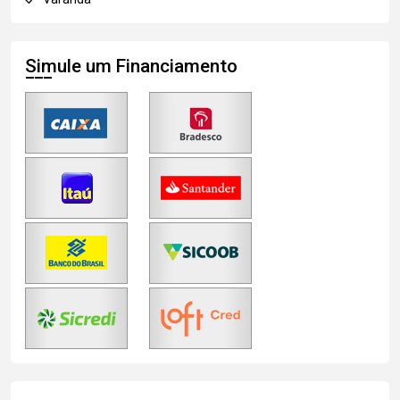
Simule um Financiamento