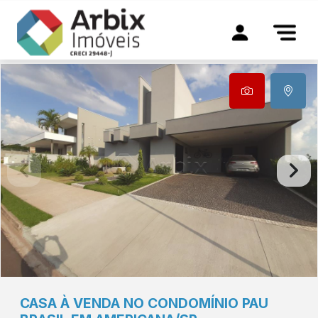
CASA À VENDA NO CONDOMÍNIO PAU