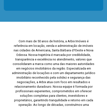
Com mais de 50 anos de história, a Arbix Imóveis é
referência em locação, venda e administração de imóveis
nas cidades de Americana, Santa Bárbara d?Oeste e Nova
Odessa. Nossa trajetória é marcada por credibilidade,
transparência e excelência no atendimento, valores que
consolidaram a marca como uma das maiores autoridades
em negócios imobiliários da região. Especializada em
administração de locações e com um departamento jurídico
imobiliário reconhecido pela solidez e segurança das
negociações, a Arbix atua com foco em resultados e
relacionamento duradouro. Nossa equipe é formada por
profissionais experientes, comprometidos em oferecer
soluções completas para clientes, investidores e
proprietários, garantindo tranquilidade e retorno em cada
operação. Ao longo de décadas, construímos uma