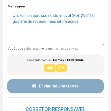
Mensagem
Você pode editar esta mensagem antes de enviar.
Concordo com os
Termos
e
Privacidade
Enviar meu interesse
CORRETOR RESPONSÁVEL