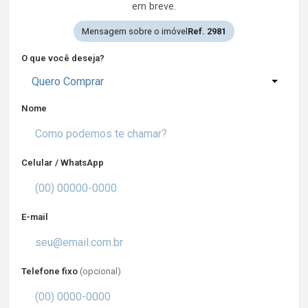
em breve.
Mensagem sobre o imóvel
Ref. 2981
O que você deseja?
Quero Comprar
Nome
Celular / WhatsApp
E-mail
Telefone fixo
(opcional)