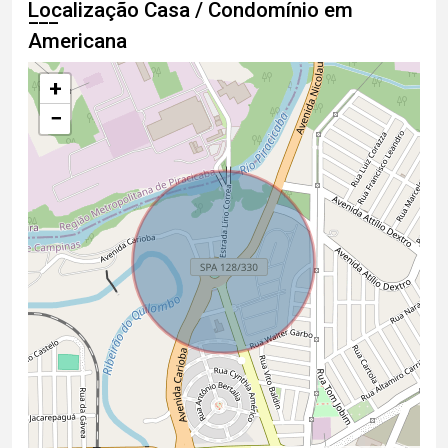
Localização Casa / Condomínio em
Americana
+
−