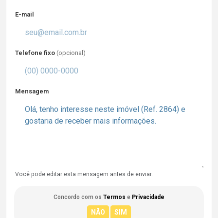
E-mail
Telefone fixo
(opcional)
Mensagem
Você pode editar esta mensagem antes de enviar.
Concordo com os
Termos
e
Privacidade