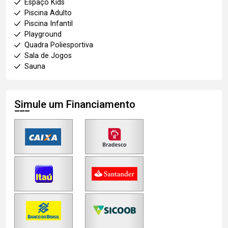
Espaço Kids
Piscina Adulto
Piscina Infantil
Playground
Quadra Poliesportiva
Sala de Jogos
Sauna
Simule um Financiamento