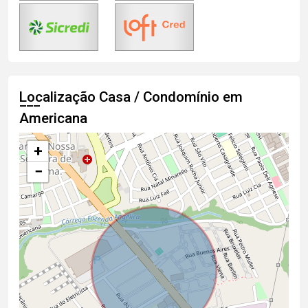
Localização Casa / Condomínio em
Americana
+
−