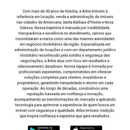
Com mais de 50 anos de história, a Arbix Imóveis é
referência em locação, venda e administração de imóveis
nas cidades de Americana, Santa Bárbara d?Oeste e Nova
Odessa. Nossa trajetória é marcada por credibilidade,
transparência e excelência no atendimento, valores que
consolidaram a marca como uma das maiores autoridades
em negócios imobiliários da região. Especializada em
administração de locações e com um departamento jurídico
imobiliário reconhecido pela solidez e segurança das
negociações, a Arbix atua com foco em resultados e
relacionamento duradouro. Nossa equipe é formada por
profissionais experientes, comprometidos em oferecer
soluções completas para clientes, investidores e
proprietários, garantindo tranquilidade e retorno em cada
operação. Ao longo de décadas, construímos uma
reputação baseada em confiança e inovação,
acompanhando as transformações do mercado e aplicando
tecnologia para aprimorar a experiência de quem busca um
imóvel com segurança e qualidade. Arbix Imóveis: tradição
que inspira confiança e expertise que gera resultados.