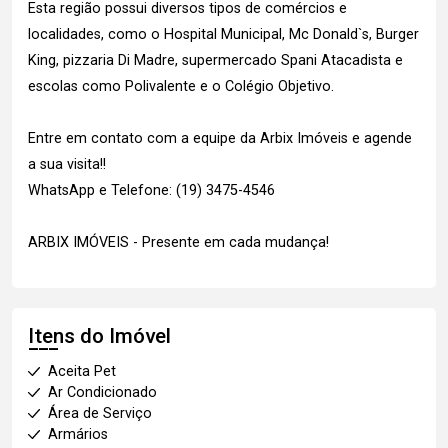
Esta região possui diversos tipos de comércios e
localidades, como o Hospital Municipal, Mc Donald`s, Burger
King, pizzaria Di Madre, supermercado Spani Atacadista e
escolas como Polivalente e o Colégio Objetivo.
Entre em contato com a equipe da Arbix Imóveis e agende
a sua visita!!
WhatsApp e Telefone: (19) 3475-4546
ARBIX IMÓVEIS - Presente em cada mudança!
Itens do Imóvel
Aceita Pet
Ar Condicionado
Área de Serviço
Armários