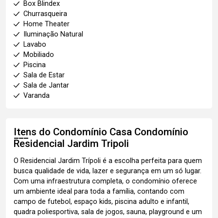
Box Blindex
Churrasqueira
Home Theater
Iluminação Natural
Lavabo
Mobiliado
Piscina
Sala de Estar
Sala de Jantar
Varanda
Itens do Condomínio Casa
Condomínio
Residencial Jardim Tripoli
O Residencial Jardim Trípoli é a escolha perfeita para quem
busca qualidade de vida, lazer e segurança em um só lugar.
Com uma infraestrutura completa, o condomínio oferece
um ambiente ideal para toda a família, contando com
campo de futebol, espaço kids, piscina adulto e infantil,
quadra poliesportiva, sala de jogos, sauna, playground e um