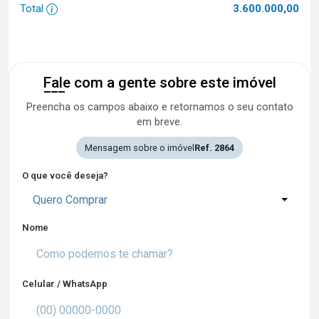
Total
3.600.000,00
Fale com a gente sobre este imóvel
Preencha os campos abaixo e retornamos o seu contato
em breve.
Mensagem sobre o imóvel
Ref. 2864
O que você deseja?
Quero Comprar
Nome
Celular / WhatsApp