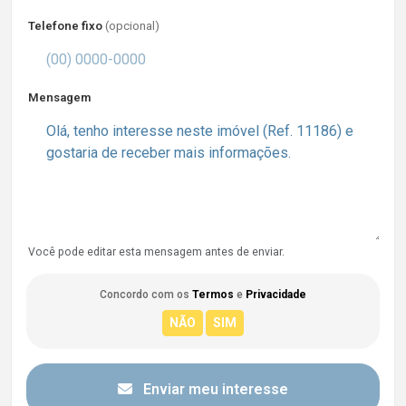
Telefone fixo
(opcional)
Mensagem
Você pode editar esta mensagem antes de enviar.
Concordo com os
Termos
e
Privacidade
Enviar meu interesse