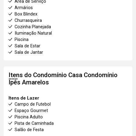
Área de Serviço
Armários
Box Blindex
Churrasqueira
Cozinha Planejada
Iluminação Natural
Piscina
Sala de Estar
Sala de Jantar
Itens do Condomínio Casa
Condomínio
Ipês Amarelos
Itens de Lazer
Campo de Futebol
Espaço Gourmet
Piscina Adulto
Pista de Caminhada
Salão de Festa