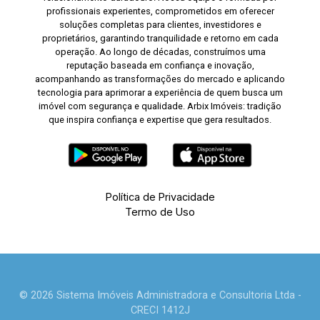
profissionais experientes, comprometidos em oferecer
soluções completas para clientes, investidores e
proprietários, garantindo tranquilidade e retorno em cada
operação. Ao longo de décadas, construímos uma
reputação baseada em confiança e inovação,
acompanhando as transformações do mercado e aplicando
tecnologia para aprimorar a experiência de quem busca um
imóvel com segurança e qualidade. Arbix Imóveis: tradição
que inspira confiança e expertise que gera resultados.
Política de Privacidade
Termo de Uso
© 2026 Sistema Imóveis Administradora e Consultoria Ltda -
CRECI 1412J