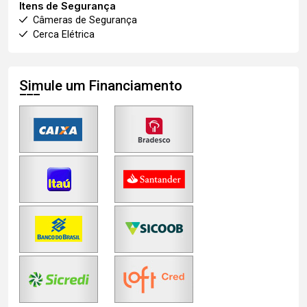
Itens de Segurança
Câmeras de Segurança
Cerca Elétrica
Simule um Financiamento