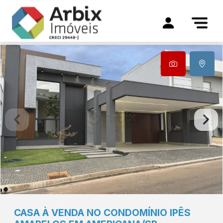
CASA À VENDA NO CONDOMÍNIO IPÊS