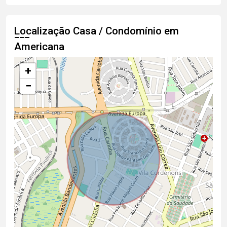
Localização Casa / Condomínio em
Americana
+
−