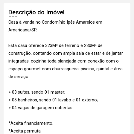
Descrição do Imóvel
Casa à venda no Condomínio Ipês Amarelos em
Americana/SP.
Esta casa oferece 323M² de terreno e 230M² de
construção, contando com ampla sala de estar e de jantar
integradas, cozinha toda planejada com conexão com o
espaço gourmet com churrasqueira, piscina, quintal e área
de serviço.
> 03 suítes, sendo 01 master;
> 05 banheiros, sendo 01 lavabo e 01 externo;
> 04 vagas de garagem cobertas.
*Aceita financiamento.
*Aceita permuta.