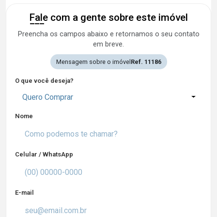
Fale com a gente sobre este imóvel
Preencha os campos abaixo e retornamos o seu contato
em breve.
Mensagem sobre o imóvel
Ref. 11186
O que você deseja?
Quero Comprar
Nome
Celular / WhatsApp
E-mail