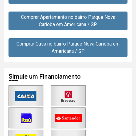
Comprar Apartamento no bairro Parque Nova
Carioba em Americana / SP
Comprar Casa no bairro Parque Nova Carioba em
Americana / SP
Simule um Financiamento