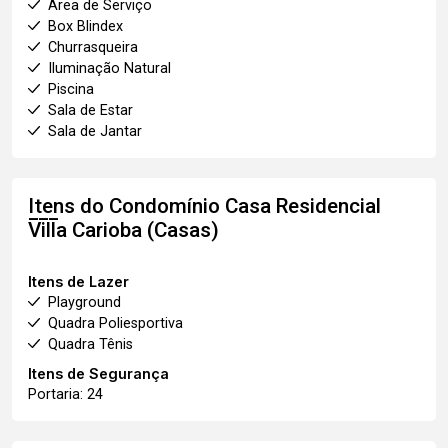
Área de Serviço
Box Blindex
Churrasqueira
Iluminação Natural
Piscina
Sala de Estar
Sala de Jantar
Itens do Condomínio Casa
Residencial
Villa Carioba (Casas)
Itens de Lazer
Playground
Quadra Poliesportiva
Quadra Tênis
Itens de Segurança
Portaria: 24