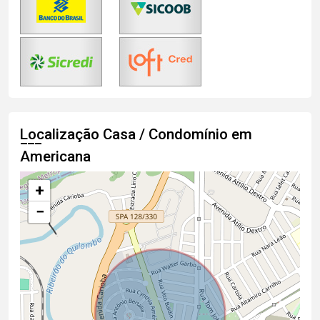
Localização Casa / Condomínio em
Americana
+
−