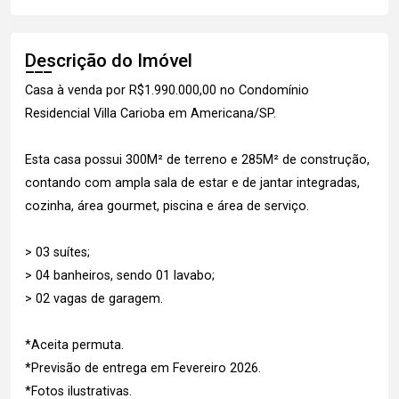
Descrição do Imóvel
Casa à venda por R$1.990.000,00 no Condomínio
Residencial Villa Carioba em Americana/SP.
Esta casa possui 300M² de terreno e 285M² de construção,
contando com ampla sala de estar e de jantar integradas,
cozinha, área gourmet, piscina e área de serviço.
> 03 suítes;
> 04 banheiros, sendo 01 lavabo;
> 02 vagas de garagem.
*Aceita permuta.
*Previsão de entrega em Fevereiro 2026.
*Fotos ilustrativas.