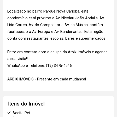
Localizado no bairro Parque Nova Carioba, este
condomínio está próximo à Av. Nicolau João Abdalla, Av.
Lírio Correa, Av. do Compositor e Av. da Música, contém
fácil acesso a Av. Europa e Av. Bandeirantes. Esta região
conta com restaurantes, escolas, bares e supermercados.
Entre em contato com a equipe da Arbix Imóveis e agende
a sua visita!!
WhatsApp e Telefone: (19) 3475-4546
ARBIX IMÓVEIS - Presente em cada mudança!
Itens do Imóvel
Aceita Pet