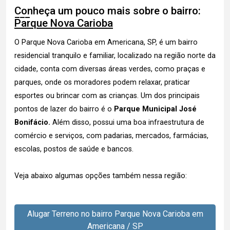
Conheça um pouco mais sobre o bairro:
Parque Nova Carioba
O Parque Nova Carioba em Americana, SP, é um bairro
residencial tranquilo e familiar, localizado na região norte da
cidade, conta com diversas áreas verdes, como praças e
parques, onde os moradores podem relaxar, praticar
esportes ou brincar com as crianças. Um dos principais
pontos de lazer do bairro é o
Parque Municipal José
Bonifácio.
Além disso, possui uma boa infraestrutura de
comércio e serviços, com padarias, mercados, farmácias,
escolas, postos de saúde e bancos.
Veja abaixo algumas opções também nessa região:
Alugar Terreno no bairro Parque Nova Carioba em
Americana / SP