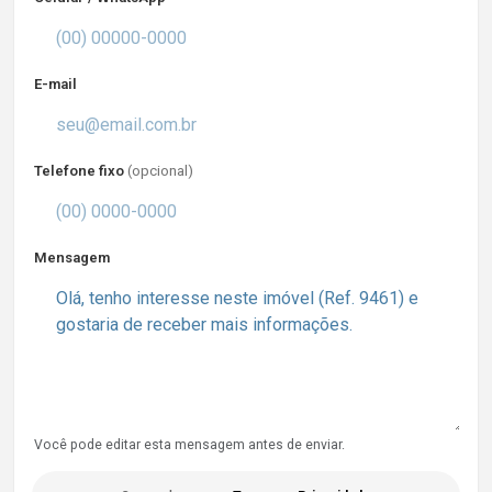
E-mail
Telefone fixo
(opcional)
Mensagem
Você pode editar esta mensagem antes de enviar.