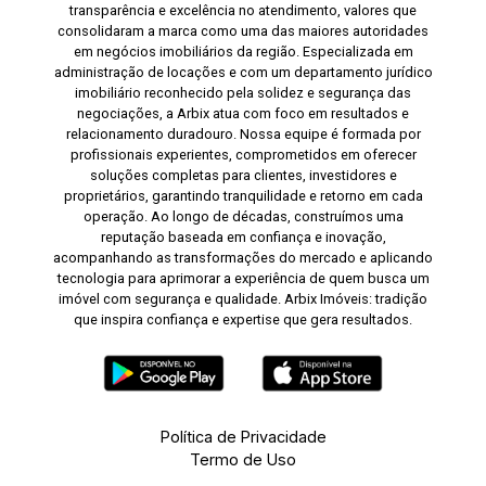
transparência e excelência no atendimento, valores que
consolidaram a marca como uma das maiores autoridades
em negócios imobiliários da região. Especializada em
administração de locações e com um departamento jurídico
imobiliário reconhecido pela solidez e segurança das
negociações, a Arbix atua com foco em resultados e
relacionamento duradouro. Nossa equipe é formada por
profissionais experientes, comprometidos em oferecer
soluções completas para clientes, investidores e
proprietários, garantindo tranquilidade e retorno em cada
operação. Ao longo de décadas, construímos uma
reputação baseada em confiança e inovação,
acompanhando as transformações do mercado e aplicando
tecnologia para aprimorar a experiência de quem busca um
imóvel com segurança e qualidade. Arbix Imóveis: tradição
que inspira confiança e expertise que gera resultados.
Política de Privacidade
Termo de Uso