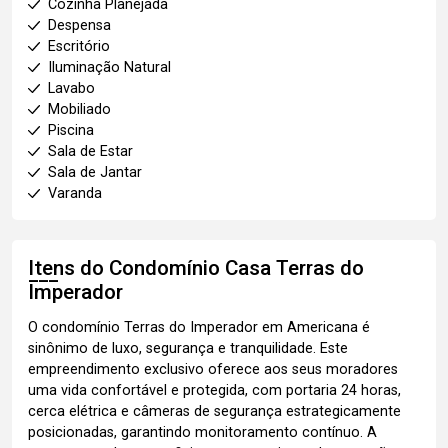
Cozinha Planejada
Despensa
Escritório
Iluminação Natural
Lavabo
Mobiliado
Piscina
Sala de Estar
Sala de Jantar
Varanda
Itens do Condomínio Casa
Terras do
Imperador
O condomínio Terras do Imperador em Americana é
sinônimo de luxo, segurança e tranquilidade. Este
empreendimento exclusivo oferece aos seus moradores
uma vida confortável e protegida, com portaria 24 horas,
cerca elétrica e câmeras de segurança estrategicamente
posicionadas, garantindo monitoramento contínuo. A