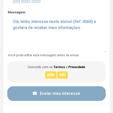
Mensagem
Você pode editar esta mensagem antes de enviar.
Concordo com os
Termos
e
Privacidade
Enviar meu interesse