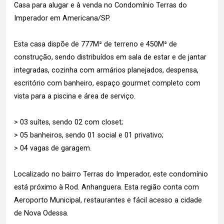
Casa para alugar e à venda no Condomínio Terras do
Imperador em Americana/SP.
Esta casa dispõe de 777M² de terreno e 450M² de
construção, sendo distribuídos em sala de estar e de jantar
integradas, cozinha com armários planejados, despensa,
escritório com banheiro, espaço gourmet completo com
vista para a piscina e área de serviço.
> 03 suítes, sendo 02 com closet;
> 05 banheiros, sendo 01 social e 01 privativo;
> 04 vagas de garagem.
Localizado no bairro Terras do Imperador, este condomínio
está próximo à Rod. Anhanguera. Esta região conta com
Aeroporto Municipal, restaurantes e fácil acesso a cidade
de Nova Odessa.