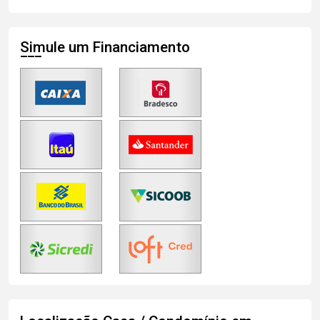
Simule um Financiamento