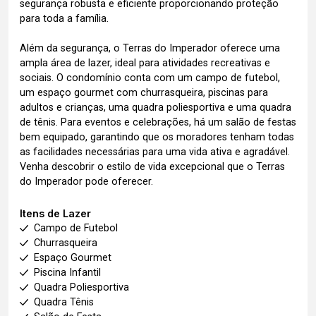
segurança robusta e eficiente proporcionando proteção
para toda a família.
Além da segurança, o Terras do Imperador oferece uma
ampla área de lazer, ideal para atividades recreativas e
sociais. O condomínio conta com um campo de futebol,
um espaço gourmet com churrasqueira, piscinas para
adultos e crianças, uma quadra poliesportiva e uma quadra
de tênis. Para eventos e celebrações, há um salão de festas
bem equipado, garantindo que os moradores tenham todas
as facilidades necessárias para uma vida ativa e agradável.
Venha descobrir o estilo de vida excepcional que o Terras
do Imperador pode oferecer.
Itens de Lazer
Campo de Futebol
Churrasqueira
Espaço Gourmet
Piscina Infantil
Quadra Poliesportiva
Quadra Tênis