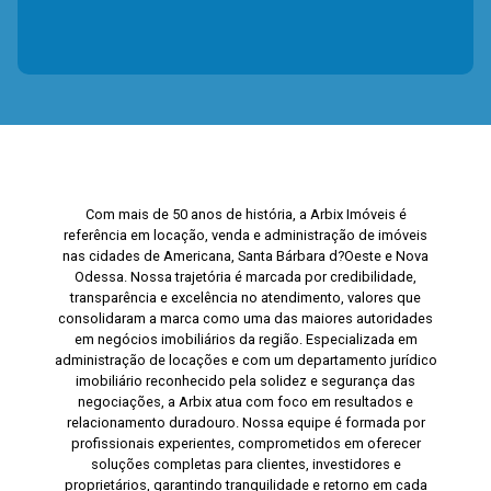
Com mais de 50 anos de história, a Arbix Imóveis é
referência em locação, venda e administração de imóveis
nas cidades de Americana, Santa Bárbara d?Oeste e Nova
Odessa. Nossa trajetória é marcada por credibilidade,
transparência e excelência no atendimento, valores que
consolidaram a marca como uma das maiores autoridades
em negócios imobiliários da região. Especializada em
administração de locações e com um departamento jurídico
imobiliário reconhecido pela solidez e segurança das
negociações, a Arbix atua com foco em resultados e
relacionamento duradouro. Nossa equipe é formada por
profissionais experientes, comprometidos em oferecer
soluções completas para clientes, investidores e
proprietários, garantindo tranquilidade e retorno em cada