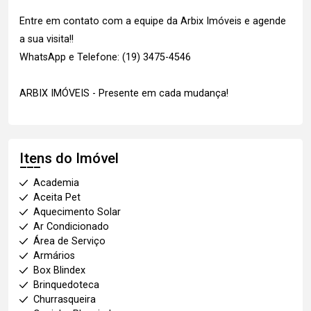
Entre em contato com a equipe da Arbix Imóveis e agende
a sua visita!!
WhatsApp e Telefone: (19) 3475-4546
ARBIX IMÓVEIS - Presente em cada mudança!
Itens do Imóvel
Academia
Aceita Pet
Aquecimento Solar
Ar Condicionado
Área de Serviço
Armários
Box Blindex
Brinquedoteca
Churrasqueira