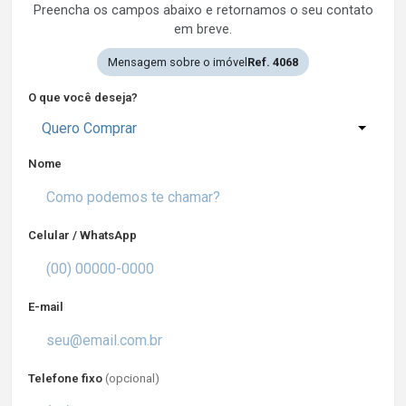
Preencha os campos abaixo e retornamos o seu contato
em breve.
Mensagem sobre o imóvel
Ref. 4068
O que você deseja?
Quero Comprar
Nome
Celular / WhatsApp
E-mail
Telefone fixo
(opcional)