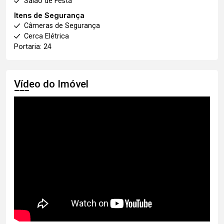
Salão de Festa
Itens de Segurança
Câmeras de Segurança
Cerca Elétrica
Portaria: 24
Vídeo do Imóvel