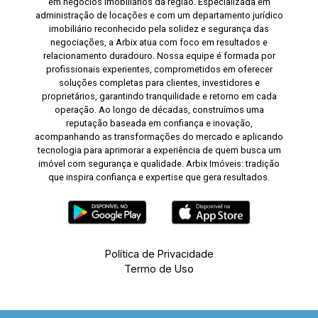
em negócios imobiliários da região. Especializada em
administração de locações e com um departamento jurídico
imobiliário reconhecido pela solidez e segurança das
negociações, a Arbix atua com foco em resultados e
relacionamento duradouro. Nossa equipe é formada por
profissionais experientes, comprometidos em oferecer
soluções completas para clientes, investidores e
proprietários, garantindo tranquilidade e retorno em cada
operação. Ao longo de décadas, construímos uma
reputação baseada em confiança e inovação,
acompanhando as transformações do mercado e aplicando
tecnologia para aprimorar a experiência de quem busca um
imóvel com segurança e qualidade. Arbix Imóveis: tradição
que inspira confiança e expertise que gera resultados.
Política de Privacidade
Termo de Uso