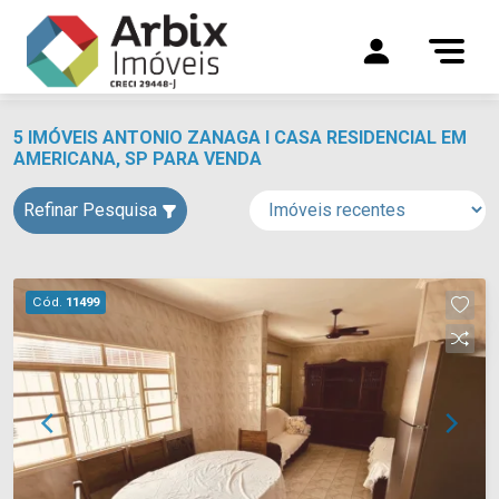
5 IMÓVEIS ANTONIO ZANAGA I CASA RESIDENCIAL EM
AMERICANA, SP PARA VENDA
Refinar Pesquisa
Cód.
11499