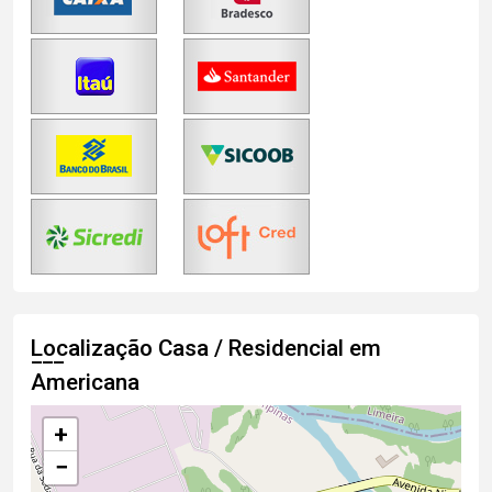
Localização Casa / Residencial em
Americana
+
−