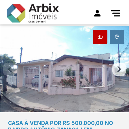
CASA À VENDA POR R$ 500.000,00 NO