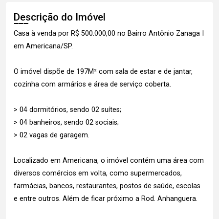
Descrição do Imóvel
Casa à venda por R$ 500.000,00 no Bairro Antônio Zanaga I
em Americana/SP.
O imóvel dispõe de 197M² com sala de estar e de jantar,
cozinha com armários e área de serviço coberta.
> 04 dormitórios, sendo 02 suítes;
> 04 banheiros, sendo 02 sociais;
> 02 vagas de garagem.
Localizado em Americana, o imóvel contém uma área com
diversos comércios em volta, como supermercados,
farmácias, bancos, restaurantes, postos de saúde, escolas
e entre outros. Além de ficar próximo a Rod. Anhanguera.