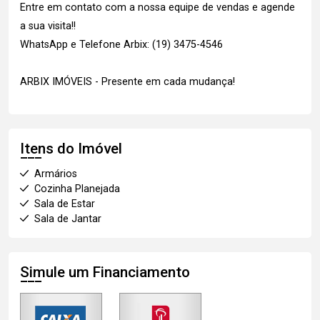
Entre em contato com a nossa equipe de vendas e agende
a sua visita!!
WhatsApp e Telefone Arbix: (19) 3475-4546
ARBIX IMÓVEIS - Presente em cada mudança!
Itens do Imóvel
Armários
Cozinha Planejada
Sala de Estar
Sala de Jantar
Simule um Financiamento