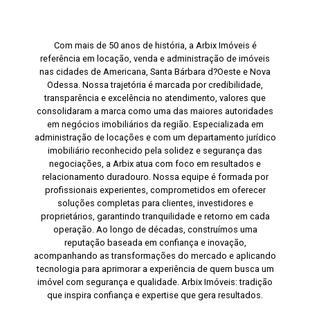
Com mais de 50 anos de história, a Arbix Imóveis é
referência em locação, venda e administração de imóveis
nas cidades de Americana, Santa Bárbara d?Oeste e Nova
Odessa. Nossa trajetória é marcada por credibilidade,
transparência e excelência no atendimento, valores que
consolidaram a marca como uma das maiores autoridades
em negócios imobiliários da região. Especializada em
administração de locações e com um departamento jurídico
imobiliário reconhecido pela solidez e segurança das
negociações, a Arbix atua com foco em resultados e
relacionamento duradouro. Nossa equipe é formada por
profissionais experientes, comprometidos em oferecer
soluções completas para clientes, investidores e
proprietários, garantindo tranquilidade e retorno em cada
operação. Ao longo de décadas, construímos uma
reputação baseada em confiança e inovação,
acompanhando as transformações do mercado e aplicando
tecnologia para aprimorar a experiência de quem busca um
imóvel com segurança e qualidade. Arbix Imóveis: tradição
que inspira confiança e expertise que gera resultados.