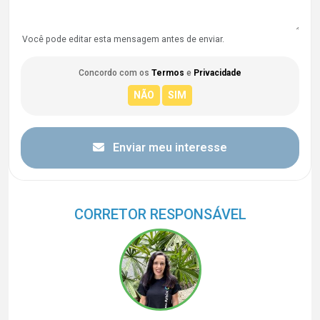
Você pode editar esta mensagem antes de enviar.
Concordo com os
Termos
e
Privacidade
Enviar meu interesse
CORRETOR RESPONSÁVEL