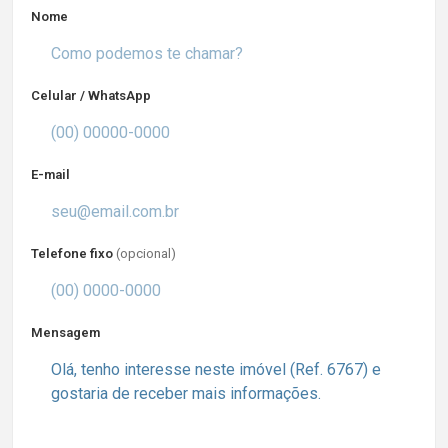
Nome
Celular / WhatsApp
E-mail
Telefone fixo
(opcional)
Mensagem