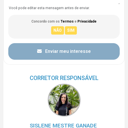
Você pode editar esta mensagem antes de enviar.
Concordo com os
Termos
e
Privacidade
Enviar meu interesse
CORRETOR RESPONSÁVEL
SISLENE MESTRE GANADE