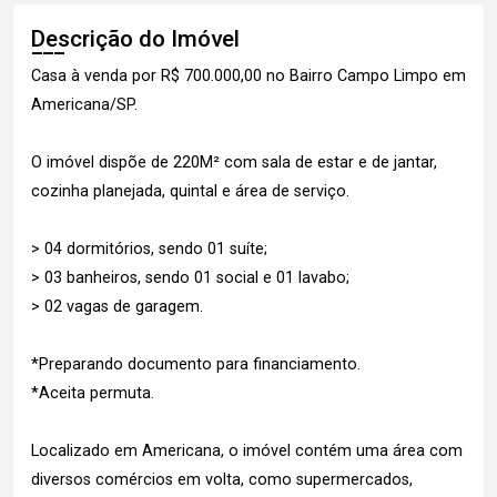
Descrição do Imóvel
Casa à venda por R$ 700.000,00 no Bairro Campo Limpo em
Americana/SP.
O imóvel dispõe de 220M² com sala de estar e de jantar,
cozinha planejada, quintal e área de serviço.
> 04 dormitórios, sendo 01 suíte;
> 03 banheiros, sendo 01 social e 01 lavabo;
> 02 vagas de garagem.
*Preparando documento para financiamento.
*Aceita permuta.
Localizado em Americana, o imóvel contém uma área com
diversos comércios em volta, como supermercados,