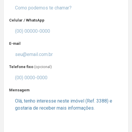
Celular / WhatsApp
E-mail
Telefone fixo
(opcional)
Mensagem