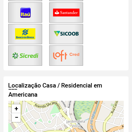
Localização Casa / Residencial em
Americana
+
−