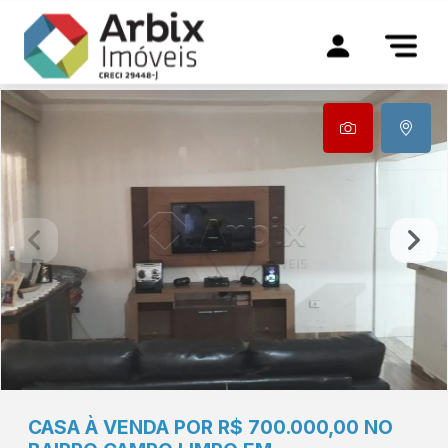
CASA À VENDA POR R$ 700.000,00 NO