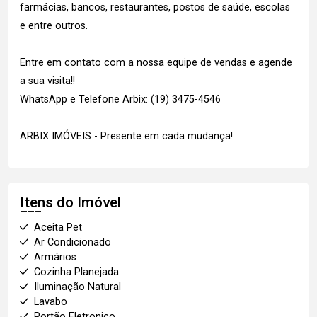
farmácias, bancos, restaurantes, postos de saúde, escolas
e entre outros.
Entre em contato com a nossa equipe de vendas e agende
a sua visita!!
WhatsApp e Telefone Arbix: (19) 3475-4546
ARBIX IMÓVEIS - Presente em cada mudança!
Itens do Imóvel
Aceita Pet
Ar Condicionado
Armários
Cozinha Planejada
Iluminação Natural
Lavabo
Portão Eletronico