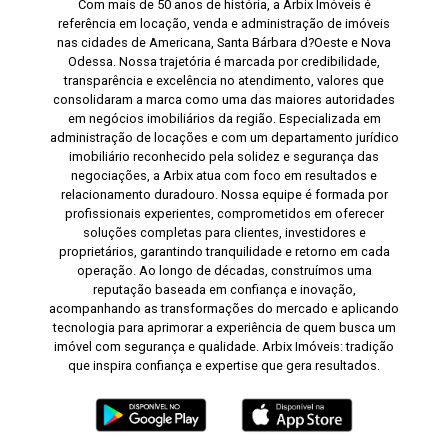
Com mais de 50 anos de história, a Arbix Imóveis é
referência em locação, venda e administração de imóveis
nas cidades de Americana, Santa Bárbara d?Oeste e Nova
Odessa. Nossa trajetória é marcada por credibilidade,
transparência e excelência no atendimento, valores que
consolidaram a marca como uma das maiores autoridades
em negócios imobiliários da região. Especializada em
administração de locações e com um departamento jurídico
imobiliário reconhecido pela solidez e segurança das
negociações, a Arbix atua com foco em resultados e
relacionamento duradouro. Nossa equipe é formada por
profissionais experientes, comprometidos em oferecer
soluções completas para clientes, investidores e
proprietários, garantindo tranquilidade e retorno em cada
operação. Ao longo de décadas, construímos uma
reputação baseada em confiança e inovação,
acompanhando as transformações do mercado e aplicando
tecnologia para aprimorar a experiência de quem busca um
imóvel com segurança e qualidade. Arbix Imóveis: tradição
que inspira confiança e expertise que gera resultados.