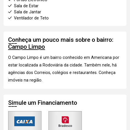
Sala de Estar
Sala de Jantar
Ventilador de Teto
Conheça um pouco mais sobre o bairro:
Campo Limpo
O Campo Limpo é um bairro conhecido em Americana por
estar localizada a Rodoviária da cidade. Também nele, há
agências dos Correios, colégios e restaurantes.
Conheça
imóveis
na região.
Simule um Financiamento