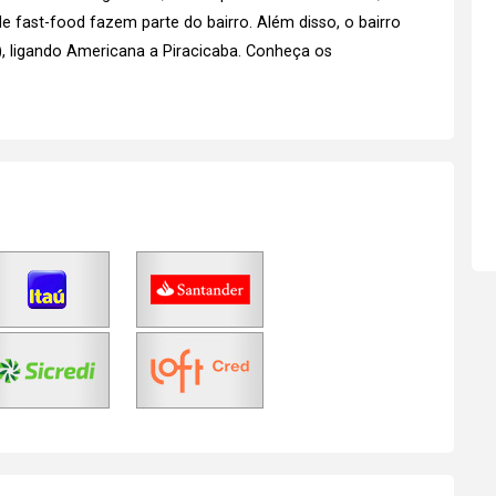
de fast-food fazem parte do bairro. Além disso, o bairro
, ligando Americana a Piracicaba.
Conheça os