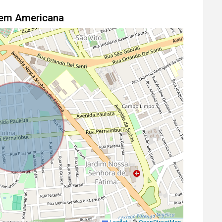
l em Americana