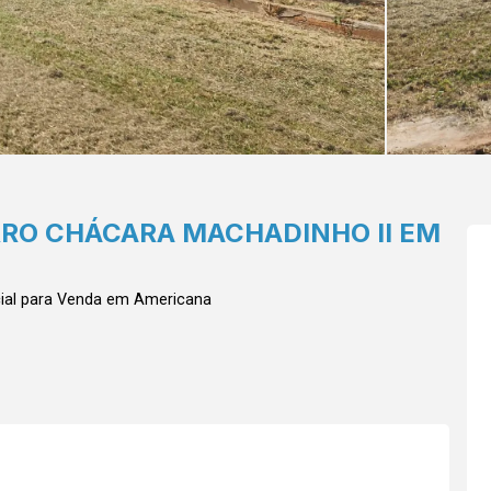
RRO CHÁCARA MACHADINHO II EM
ial para Venda em Americana