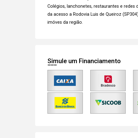
Colégios, lanchonetes, restaurantes e redes 
da acesso a Rodovia Luis de Queiroz (SP304)
imóves
da região.
Simule um Financiamento