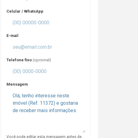
Celular / WhatsApp
E-mail
Telefone fixo
(opcional)
Mensagem
Você pode editar esta mensagem antes de