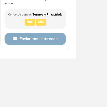
enviar.
Concordo com os
Termos
e
Privacidade
Enviar meu interesse