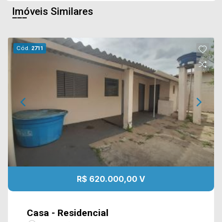
Imóveis Similares
Cód.
2711
R$ 620.000,00 V
Casa - Residencial