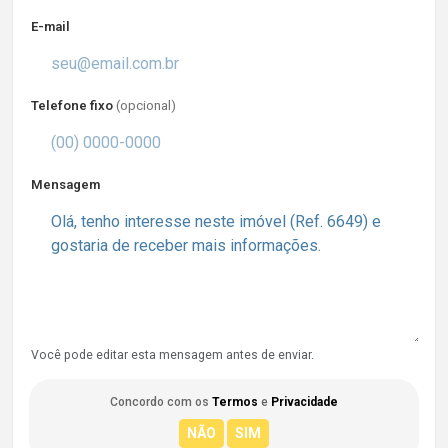
E-mail
Telefone fixo
(opcional)
Mensagem
Você pode editar esta mensagem antes de enviar.
Concordo com os
Termos
e
Privacidade