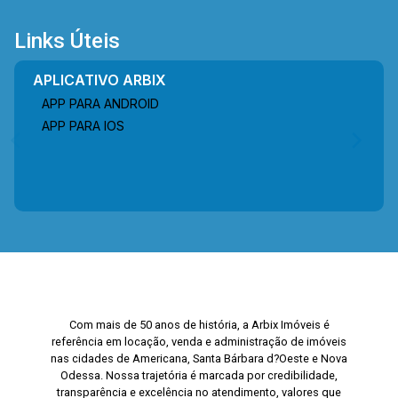
Links Úteis
APLICATIVO ARBIX
APP PARA ANDROID
APP PARA IOS
Com mais de 50 anos de história, a Arbix Imóveis é
referência em locação, venda e administração de imóveis
nas cidades de Americana, Santa Bárbara d?Oeste e Nova
Odessa. Nossa trajetória é marcada por credibilidade,
transparência e excelência no atendimento, valores que