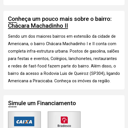
Conheça um pouco mais sobre o bairro:
Chácara Machadinho II
Sendo um dos maiores bairros em extensão da cidade de
Americana, o bairro Chácara Machadinho I e II conta com
completa infra-estrutura urbana. Postos de gasolina, salões
para festas e eventos, Colégios, lanchonetes, restaurantes
e redes de fast-food fazem parte do bairro. Além disso, o
bairro da acesso a Rodovia Luis de Queiroz (SP304), ligando
Americana a Piracicaba.
Conheça os imóves
da região.
Simule um Financiamento