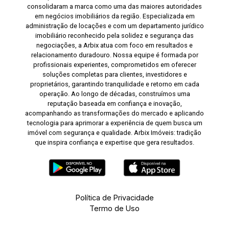
consolidaram a marca como uma das maiores autoridades
em negócios imobiliários da região. Especializada em
administração de locações e com um departamento jurídico
imobiliário reconhecido pela solidez e segurança das
negociações, a Arbix atua com foco em resultados e
relacionamento duradouro. Nossa equipe é formada por
profissionais experientes, comprometidos em oferecer
soluções completas para clientes, investidores e
proprietários, garantindo tranquilidade e retorno em cada
operação. Ao longo de décadas, construímos uma
reputação baseada em confiança e inovação,
acompanhando as transformações do mercado e aplicando
tecnologia para aprimorar a experiência de quem busca um
imóvel com segurança e qualidade. Arbix Imóveis: tradição
que inspira confiança e expertise que gera resultados.
Política de Privacidade
Termo de Uso