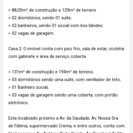
> 88,05m² de construção e 129m² de terreno
> 02 dormitórios, sendo 01 suíte;
> 02 banheiros, sendo 01 social com box blindex;
> 02 vagas de garagem.
Casa 2: O imóvel conta com piso frio, sala de estar, cozinha
com gabinete e área de serviço coberta.
> 131m² de construção e 194m² de terreno;
> 03 dormitórios sendo uma suíte, com ventilador de teto;
> 01 Banheiro social;
> 03 vagas de garagem sendo uma coberta, com portão
eletrônico
Esta localizado próximo a Av. da Saudade, Av. Nossa Sra.
de Fátima, supermercado Crema, e entre outros, conta com