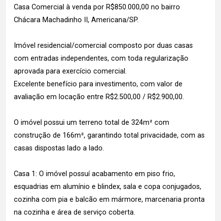
Casa Comercial à venda por R$850.000,00 no bairro
Chácara Machadinho II, Americana/SP.
Imóvel residencial/comercial composto por duas casas
com entradas independentes, com toda regularização
aprovada para exercício comercial.
Excelente benefício para investimento, com valor de
avaliação em locação entre R$2.500,00 / R$2.900,00.
O imóvel possui um terreno total de 324m² com
construção de 166m², garantindo total privacidade, com as
casas dispostas lado a lado.
Casa 1: O imóvel possuí acabamento em piso frio,
esquadrias em alumínio e blindex, sala e copa conjugados,
cozinha com pia e balcão em mármore, marcenaria pronta
na cozinha e área de serviço coberta.