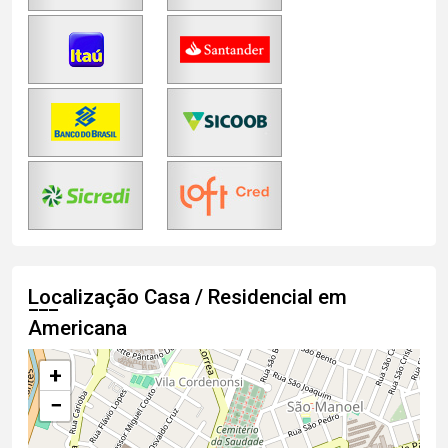
Localização Casa / Residencial em
Americana
+
−