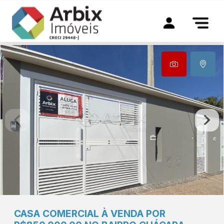
CASA COMERCIAL À VENDA POR