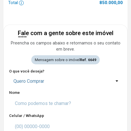
Total
850.000,00
Fale com a gente sobre este imóvel
Preencha os campos abaixo e retornamos o seu contato
em breve.
Mensagem sobre o imóvel
Ref. 6649
O que você deseja?
Quero Comprar
Nome
Celular / WhatsApp